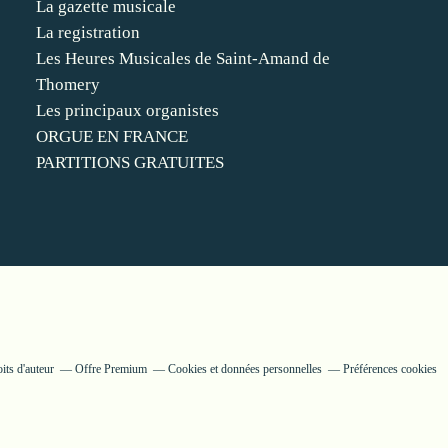
La gazette musicale
La registration
Les Heures Musicales de Saint-Amand de
Thomery
Les principaux organistes
ORGUE EN FRANCE
PARTITIONS GRATUITES
its d'auteur
Offre Premium
Cookies et données personnelles
Préférences cookies