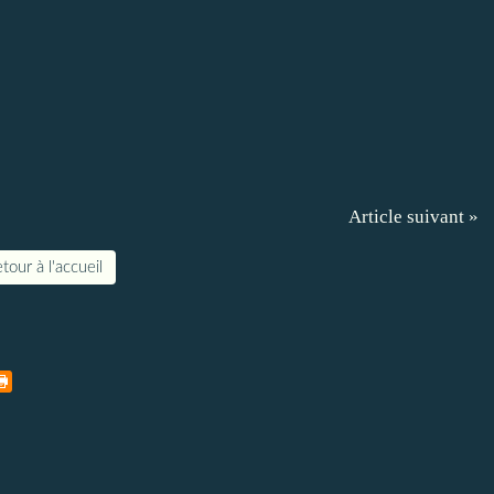
Article suivant »
tour à l'accueil