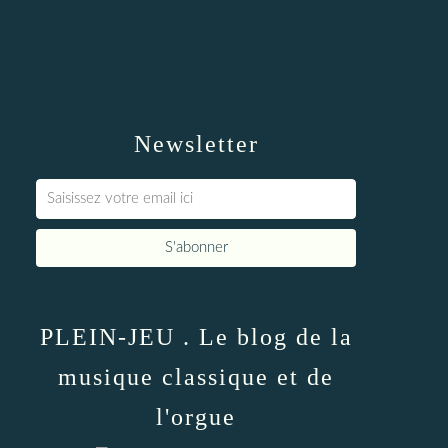
Newsletter
PLEIN-JEU . Le blog de la
musique classique et de
l'orgue