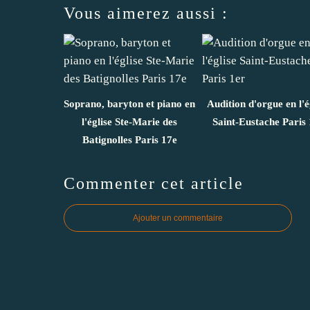
Vous aimerez aussi :
Soprano, baryton et piano en
Audition d'orgue en l'é
l'église Ste-Marie des
Saint-Eustache Paris 
Batignolles Paris 17e
Commenter cet article
Ajouter un commentaire