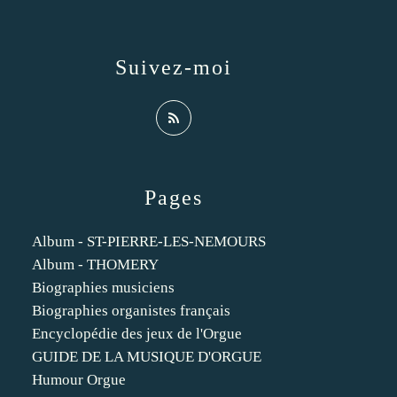
Suivez-moi
Pages
Album - ST-PIERRE-LES-NEMOURS
Album - THOMERY
Biographies musiciens
Biographies organistes français
Encyclopédie des jeux de l'Orgue
GUIDE DE LA MUSIQUE D'ORGUE
Humour Orgue