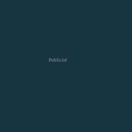
Publicité