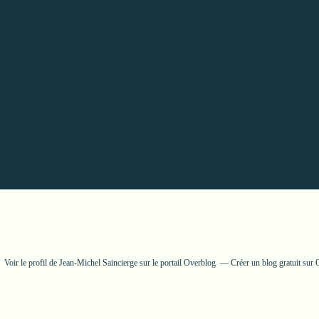
Voir le profil de
Jean-Michel Saincierge
sur le portail Overblog
Créer un blog gratuit sur