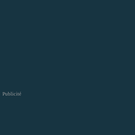
Publicité