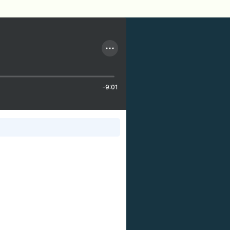
-9:01