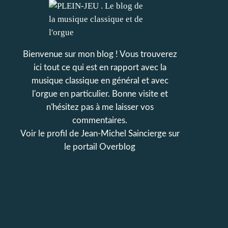
Bienvenue sur mon blog ! Vous trouverez
ici tout ce qui est en rapport avec la
musique classique en général et avec
l'orgue en particulier. Bonne visite et
n'hésitez pas à me laisser vos
commentaires.
Voir le profil de
Jean-Michel Saincierge
sur
le portail Overblog