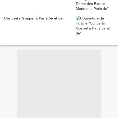
Concerts Gospel à Paris 5e et 8e