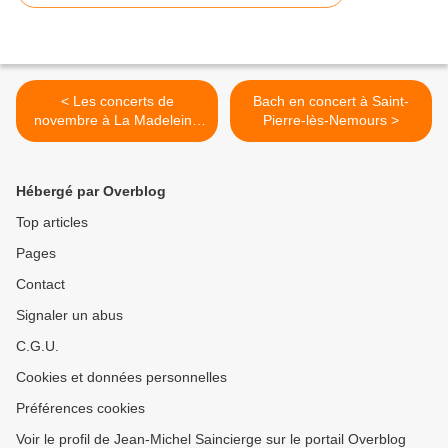
< Les concerts de
Bach en concert à Saint-
novembre à La Madeleine
Pierre-lès-Nemours >
Paris
Hébergé par Overblog
Top articles
Pages
Contact
Signaler un abus
C.G.U.
Cookies et données personnelles
Préférences cookies
Voir le profil de Jean-Michel Saincierge sur le portail Overblog