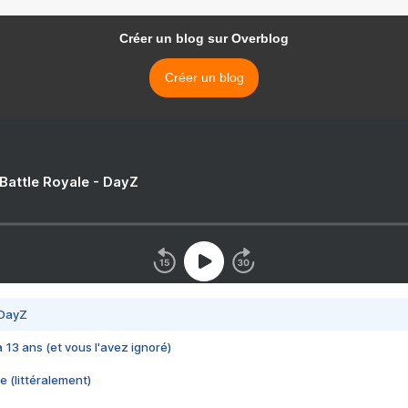
Créer un blog sur Overblog
Créer un blog
 Battle Royale - DayZ
 DayZ
 a 13 ans (et vous l'avez ignoré)
e (littéralement)