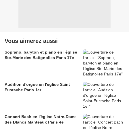
Vous aimerez aussi
Soprano, baryton et piano en l'église
Ste-Marie des Batignolles Paris 17e
Audition d'orgue en l'église Saint-
Eustache Paris 1er
Concert Bach en l'église Notre-Dame
des Blancs Manteaux Paris 4e