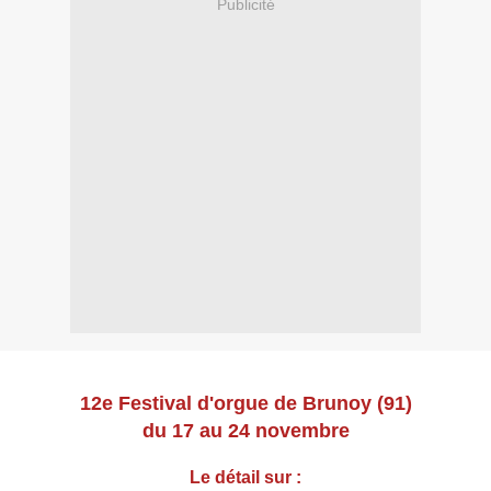
Publicité
12e Festival d'orgue de Brunoy (91)
du 17 au 24 novembre
Le détail sur :