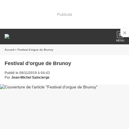
Publicité
MENU
Accueil
» Festival d'orgue de Brunoy
Festival d'orgue de Brunoy
Publié le 08/11/2019 à 04:43
Par
Jean-Michel Saincierge