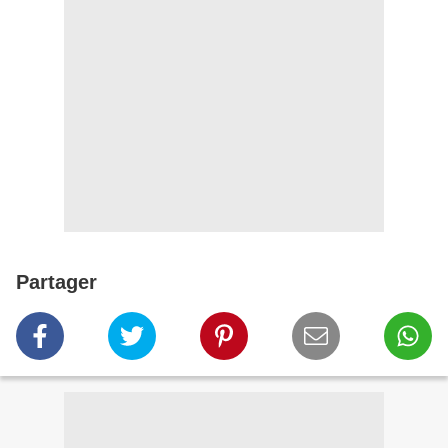
Partager