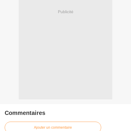
Publicité
Commentaires
Ajouter un commentaire