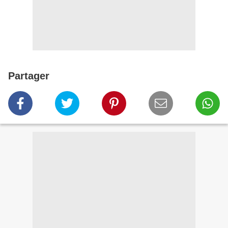
Partager