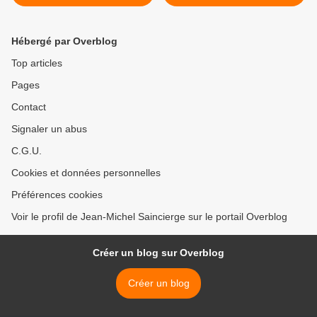
Paris 5e >
Hébergé par Overblog
Top articles
Pages
Contact
Signaler un abus
C.G.U.
Cookies et données personnelles
Préférences cookies
Voir le profil de Jean-Michel Saincierge sur le portail Overblog
Créer un blog sur Overblog
Créer un blog