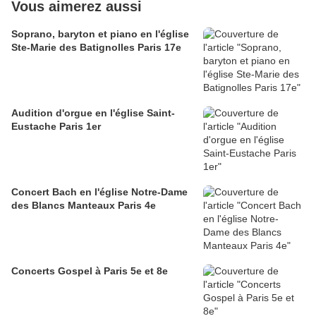
Vous aimerez aussi
Soprano, baryton et piano en l'église
Ste-Marie des Batignolles Paris 17e
Audition d'orgue en l'église Saint-
Eustache Paris 1er
Concert Bach en l'église Notre-Dame
des Blancs Manteaux Paris 4e
Concerts Gospel à Paris 5e et 8e