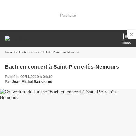
Publicité
MENU
Accueil
» Bach en concert à Saint-Pierre-lès-Nemours
Bach en concert à Saint-Pierre-lès-Nemours
Publié le 09/11/2019 à 04:39
Par
Jean-Michel Saincierge