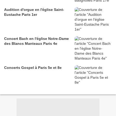
Audition d'orgue en l'église Saint-
Eustache Paris 1er
Concert Bach en l'église Notre-Dame
des Blancs Manteaux Paris 4e
Concerts Gospel à Paris 5e et 8e