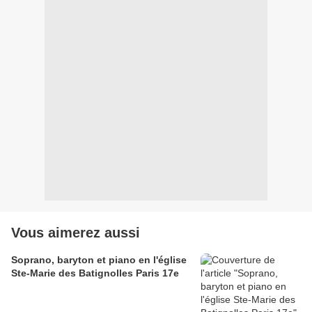
Vous aimerez aussi
Soprano, baryton et piano en l'église
Ste-Marie des Batignolles Paris 17e