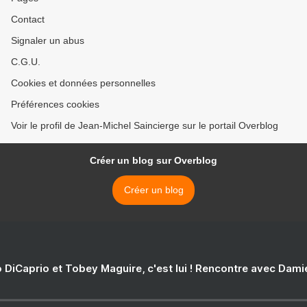
Contact
Signaler un abus
C.G.U.
Cookies et données personnelles
Préférences cookies
Voir le profil de Jean-Michel Saincierge sur le portail Overblog
Créer un blog sur Overblog
Créer un blog
 DiCaprio et Tobey Maguire, c'est lui ! Rencontre avec Dam