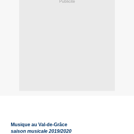
Publicité
Musique au Val-de-Grâce
saison musicale 2019/2020