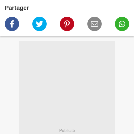
Partager
Publicité