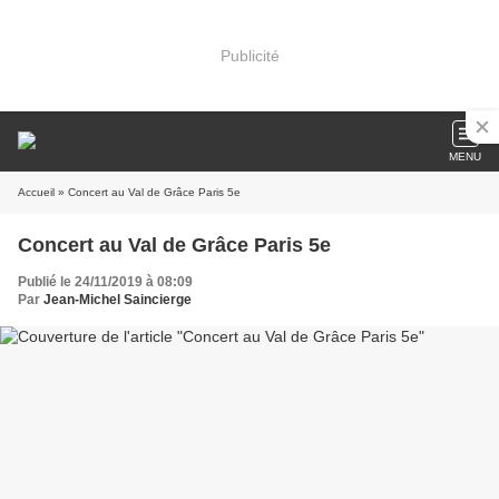
Publicité
MENU
Accueil
» Concert au Val de Grâce Paris 5e
Concert au Val de Grâce Paris 5e
Publié le 24/11/2019 à 08:09
Par
Jean-Michel Saincierge