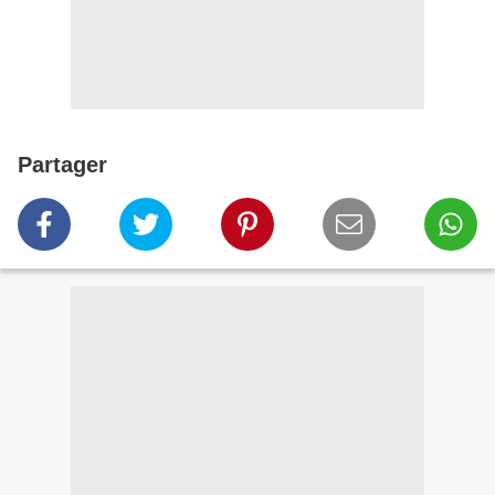
Partager