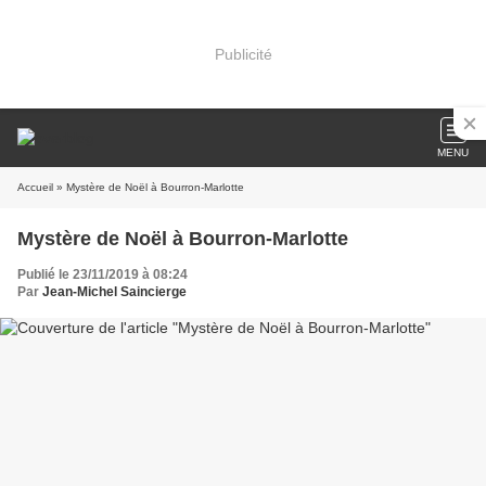
Publicité
MENU
Accueil
» Mystère de Noël à Bourron-Marlotte
Mystère de Noël à Bourron-Marlotte
Publié le 23/11/2019 à 08:24
Par
Jean-Michel Saincierge