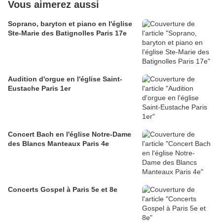
Vous aimerez aussi
Soprano, baryton et piano en l'église
Ste-Marie des Batignolles Paris 17e
Audition d'orgue en l'église Saint-
Eustache Paris 1er
Concert Bach en l'église Notre-Dame
des Blancs Manteaux Paris 4e
Concerts Gospel à Paris 5e et 8e