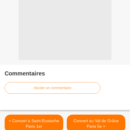
Commentaires
Ajouter un commentaire
< Concert à Saint-Eustache
Concert au Val de Grâce
Paris 1er
Paris 5e >