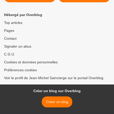
Hébergé par Overblog
Top articles
Pages
Contact
Signaler un abus
C.G.U.
Cookies et données personnelles
Préférences cookies
Voir le profil de Jean-Michel Saincierge sur le portail Overblog
Créer un blog sur Overblog
Créer un blog