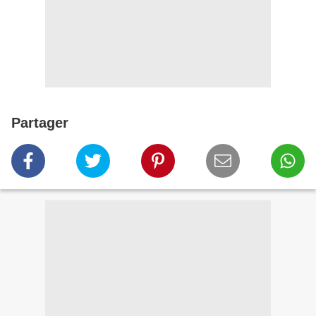
Partager