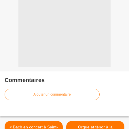
Commentaires
Ajouter un commentaire
< Bach en concert à Saint-
Orgue et ténor à la