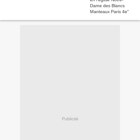
Publicité