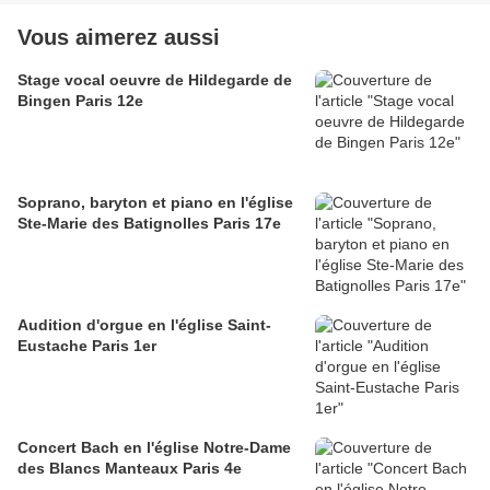
Vous aimerez aussi
Stage vocal oeuvre de Hildegarde de
Bingen Paris 12e
Soprano, baryton et piano en l'église
Ste-Marie des Batignolles Paris 17e
Audition d'orgue en l'église Saint-
Eustache Paris 1er
Concert Bach en l'église Notre-Dame
des Blancs Manteaux Paris 4e