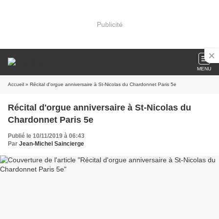
Publicité
MENU
Accueil
» Récital d'orgue anniversaire à St-Nicolas du Chardonnet Paris 5e
Récital d'orgue anniversaire à St-Nicolas du
Chardonnet Paris 5e
Publié le 10/11/2019 à 06:43
Par
Jean-Michel Saincierge