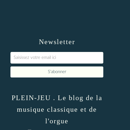
Newsletter
PLEIN-JEU . Le blog de la
musique classique et de
l'orgue