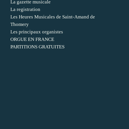
La gazette musicale
La registration
Les Heures Musicales de Saint-Amand de
Thomery
Les principaux organistes
ORGUE EN FRANCE
PARTITIONS GRATUITES