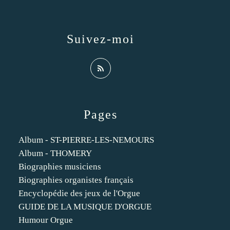
Suivez-moi
Pages
Album - ST-PIERRE-LES-NEMOURS
Album - THOMERY
Biographies musiciens
Biographies organistes français
Encyclopédie des jeux de l'Orgue
GUIDE DE LA MUSIQUE D'ORGUE
Humour Orgue