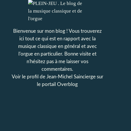
Bienvenue sur mon blog ! Vous trouverez
ici tout ce qui est en rapport avec la
musique classique en général et avec
l'orgue en particulier. Bonne visite et
n'hésitez pas à me laisser vos
commentaires.
Voir le profil de
Jean-Michel Saincierge
sur
le portail Overblog