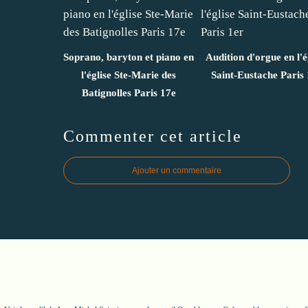
Soprano, baryton et piano en
Audition d'orgue en l'é
l'église Ste-Marie des
Saint-Eustache Paris 
Batignolles Paris 17e
Commenter cet article
Ajouter un commentaire