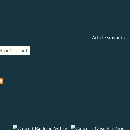
Article suivant »
tour à l'accueil