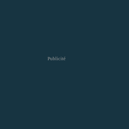
Publicité