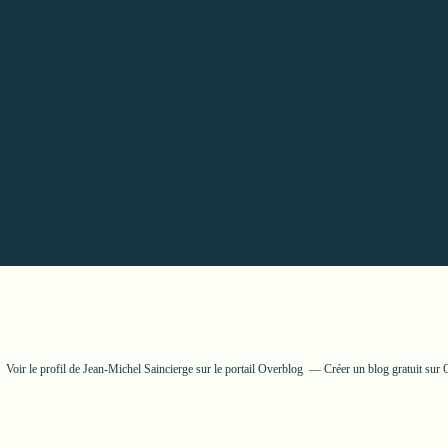
Voir le profil de
Jean-Michel Saincierge
sur le portail Overblog
Créer un blog gratuit sur