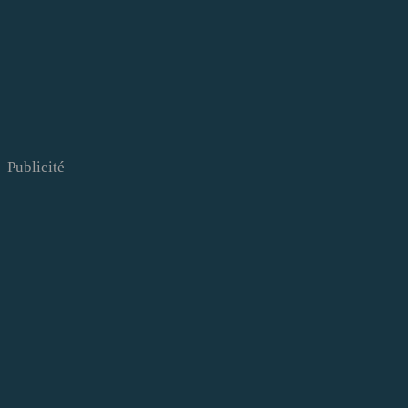
Publicité