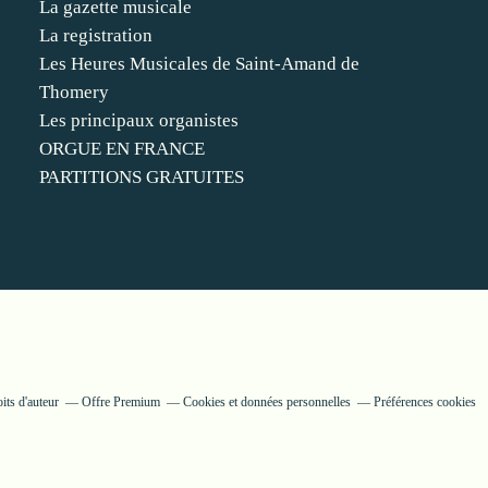
La gazette musicale
La registration
Les Heures Musicales de Saint-Amand de
Thomery
Les principaux organistes
ORGUE EN FRANCE
PARTITIONS GRATUITES
its d'auteur
Offre Premium
Cookies et données personnelles
Préférences cookies