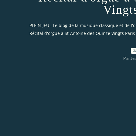
Vingt
PLEIN-JEU . Le blog de la musique classique et de l'
Récital d'orgue à St-Antoine des Quinze Vingts Paris
3
Par Je