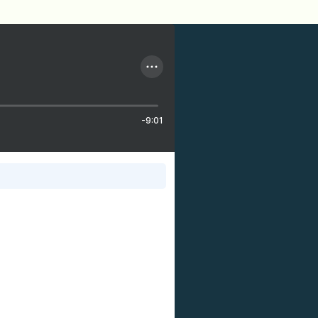
-9:01