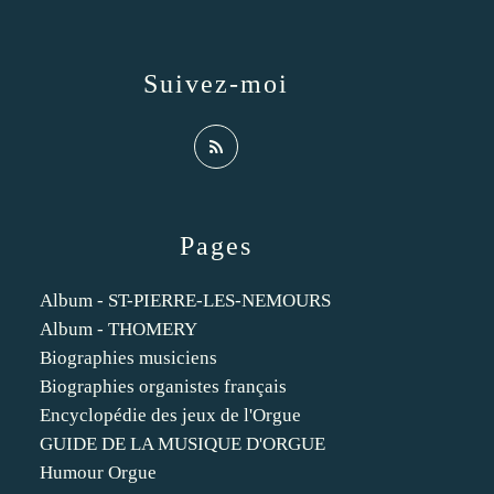
Suivez-moi
Pages
Album - ST-PIERRE-LES-NEMOURS
Album - THOMERY
Biographies musiciens
Biographies organistes français
Encyclopédie des jeux de l'Orgue
GUIDE DE LA MUSIQUE D'ORGUE
Humour Orgue