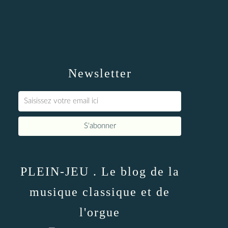
Newsletter
PLEIN-JEU . Le blog de la
musique classique et de
l'orgue