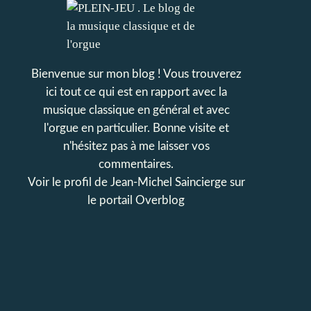
Bienvenue sur mon blog ! Vous trouverez
ici tout ce qui est en rapport avec la
musique classique en général et avec
l'orgue en particulier. Bonne visite et
n'hésitez pas à me laisser vos
commentaires.
Voir le profil de
Jean-Michel Saincierge
sur
le portail Overblog