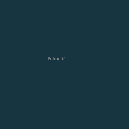
Publicité