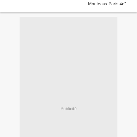
Publicité