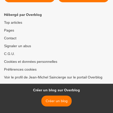
Hébergé par Overblog
Top articles
Pages
Contact
Signaler un abus
C.G.U.
Cookies et données personnelles
Préférences cookies
Voir le profil de Jean-Michel Saincierge sur le portail Overblog
Créer un blog sur Overblog
Créer un blog