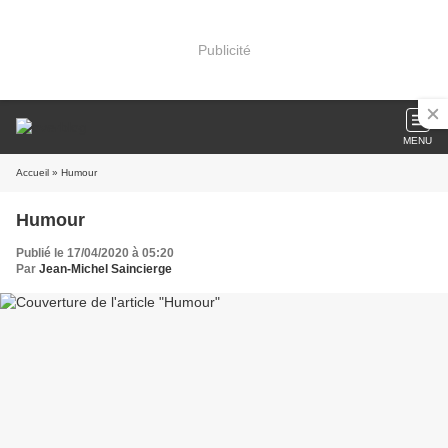
Publicité
MENU
Accueil
» Humour
Humour
Publié le 17/04/2020 à 05:20
Par
Jean-Michel Saincierge