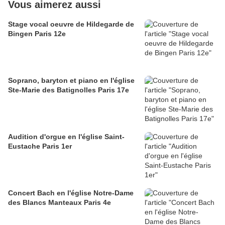
Vous aimerez aussi
Stage vocal oeuvre de Hildegarde de
Bingen Paris 12e
Soprano, baryton et piano en l'église
Ste-Marie des Batignolles Paris 17e
Audition d'orgue en l'église Saint-
Eustache Paris 1er
Concert Bach en l'église Notre-Dame
des Blancs Manteaux Paris 4e