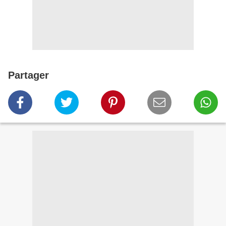
Partager