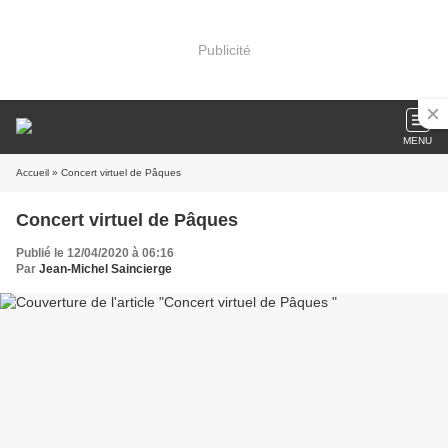
Publicité
MENU
Accueil
» Concert virtuel de Pâques
Concert virtuel de Pâques
Publié le 12/04/2020 à 06:16
Par
Jean-Michel Saincierge