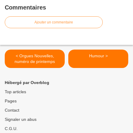
Commentaires
Ajouter un commentaire
< Orgues Nouvelles,
Humour >
numéro de printemps
Hébergé par Overblog
Top articles
Pages
Contact
Signaler un abus
C.G.U.