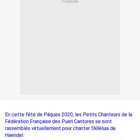
Publicité
En cette fête de Pâques 2020, les Petits Chanteurs de la 
Fédération Française des Pueri Cantores se sont 
rassemblés virtuellement pour chanter l'Alléluia de 
Haendel. 