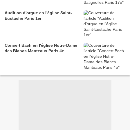
Audition d'orgue en l'église Saint-
Eustache Paris 1er
Concert Bach en l'église Notre-Dame
des Blancs Manteaux Paris 4e