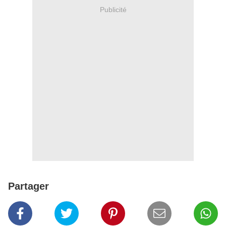
Publicité
Partager