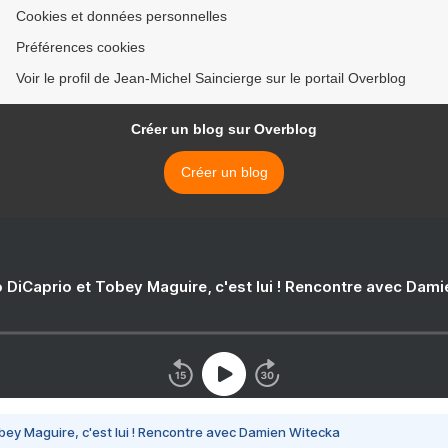
Cookies et données personnelles
Préférences cookies
Voir le profil de Jean-Michel Saincierge sur le portail Overblog
Créer un blog sur Overblog
Créer un blog
 DiCaprio et Tobey Maguire, c'est lui ! Rencontre avec Dam
bey Maguire, c'est lui ! Rencontre avec Damien Witecka