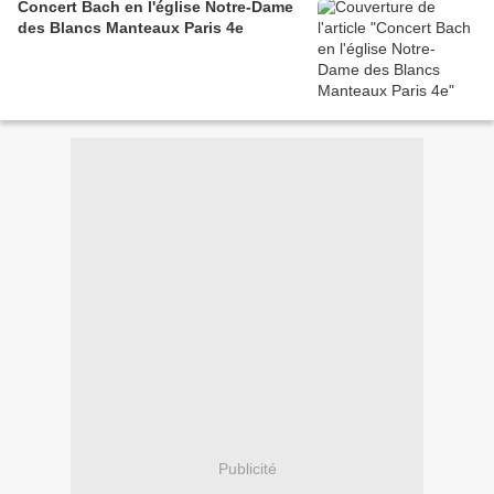
Concert Bach en l'église Notre-Dame
des Blancs Manteaux Paris 4e
Publicité