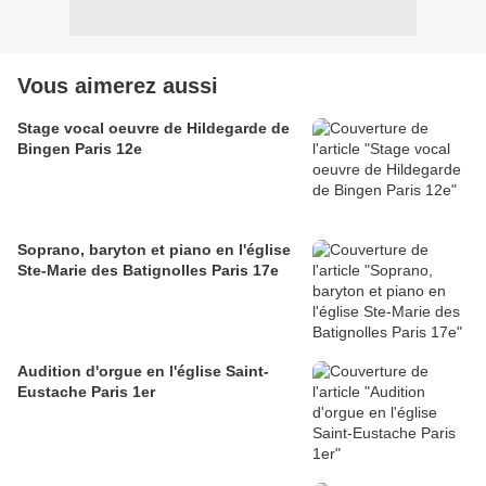
Vous aimerez aussi
Stage vocal oeuvre de Hildegarde de
Bingen Paris 12e
Soprano, baryton et piano en l'église
Ste-Marie des Batignolles Paris 17e
Audition d'orgue en l'église Saint-
Eustache Paris 1er