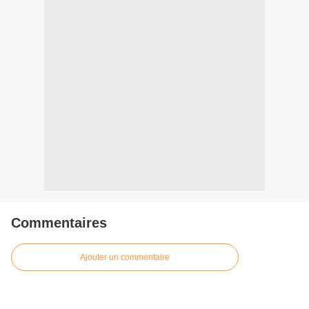
Commentaires
Ajouter un commentaire