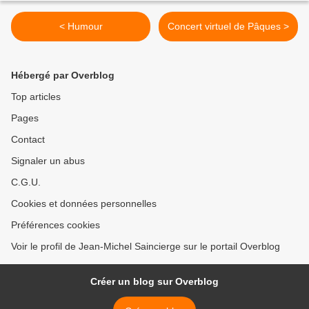
< Humour
Concert virtuel de Pâques >
Hébergé par Overblog
Top articles
Pages
Contact
Signaler un abus
C.G.U.
Cookies et données personnelles
Préférences cookies
Voir le profil de Jean-Michel Saincierge sur le portail Overblog
Créer un blog sur Overblog