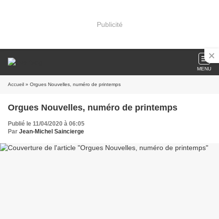
Publicité
MENU
Accueil
» Orgues Nouvelles, numéro de printemps
Orgues Nouvelles, numéro de printemps
Publié le 11/04/2020 à 06:05
Par
Jean-Michel Saincierge