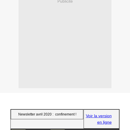
Publicité
Newsletter avril 2020 : confinement !
Voir la version
en ligne