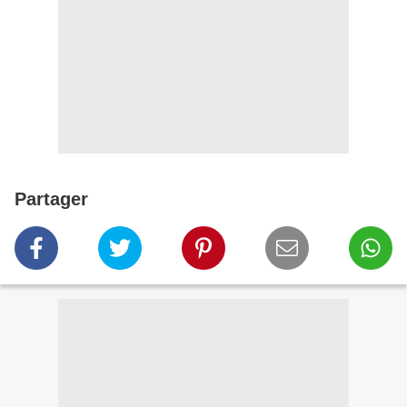
Partager