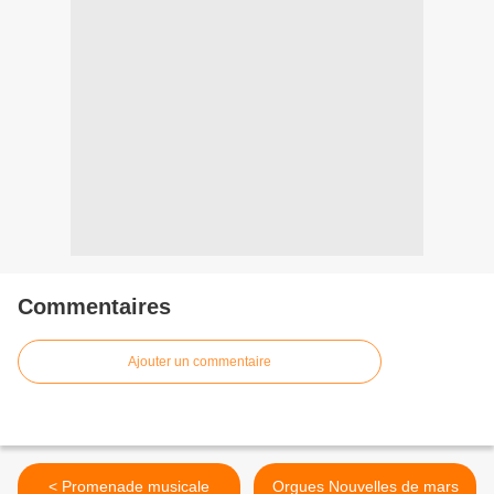
Commentaires
Ajouter un commentaire
< Promenade musicale
Orgues Nouvelles de mars