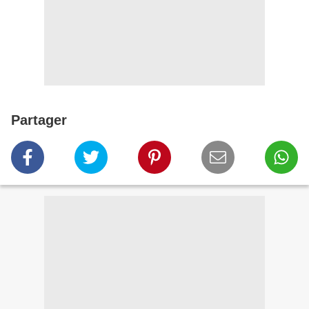
Partager