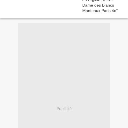
Publicité