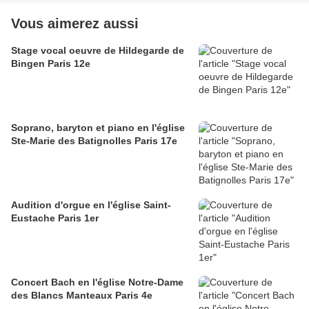
Vous aimerez aussi
Stage vocal oeuvre de Hildegarde de
Bingen Paris 12e
Soprano, baryton et piano en l'église
Ste-Marie des Batignolles Paris 17e
Audition d'orgue en l'église Saint-
Eustache Paris 1er
Concert Bach en l'église Notre-Dame
des Blancs Manteaux Paris 4e