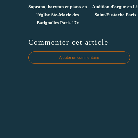
Soprano, baryton et piano en
Audition d'orgue en l'é
l'église Ste-Marie des
Saint-Eustache Paris 
Batignolles Paris 17e
Commenter cet article
Ajouter un commentaire