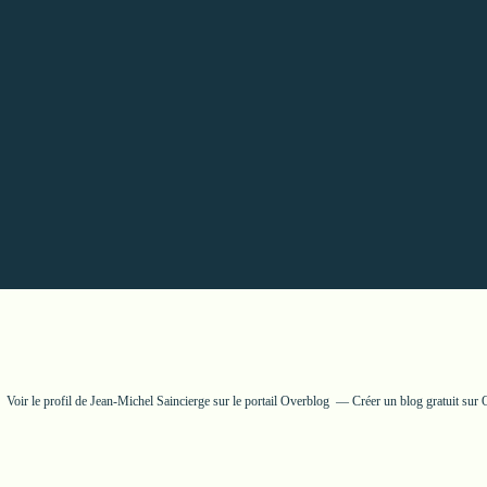
Voir le profil de
Jean-Michel Saincierge
sur le portail Overblog
Créer un blog gratuit sur