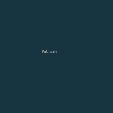
Publicité