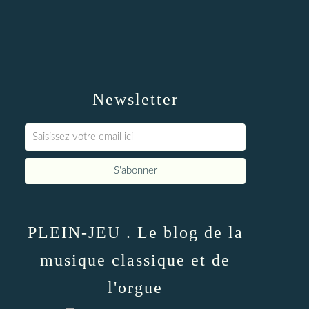
Newsletter
PLEIN-JEU . Le blog de la
musique classique et de
l'orgue