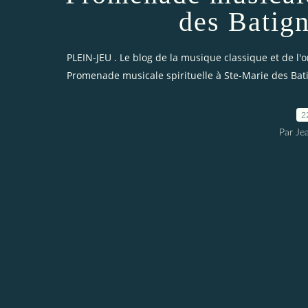
des Batign
PLEIN-JEU . Le blog de la musique classique et de l'
Promenade musicale spirituelle à Ste-Marie des Bati
2
Par Je