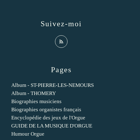
Suivez-moi
Pages
Album - ST-PIERRE-LES-NEMOURS
Album - THOMERY
Biographies musiciens
Biographies organistes français
Encyclopédie des jeux de l'Orgue
GUIDE DE LA MUSIQUE D'ORGUE
Humour Orgue