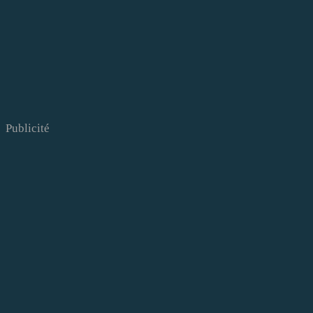
Publicité