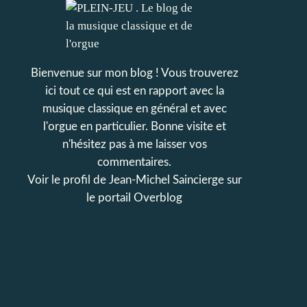
Bienvenue sur mon blog ! Vous trouverez
ici tout ce qui est en rapport avec la
musique classique en général et avec
l'orgue en particulier. Bonne visite et
n'hésitez pas à me laisser vos
commentaires.
Voir le profil de
Jean-Michel Saincierge
sur
le portail Overblog