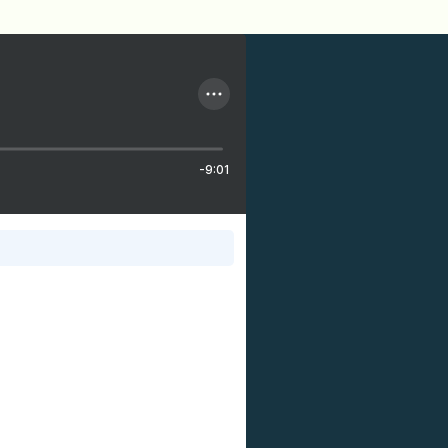
-9:01