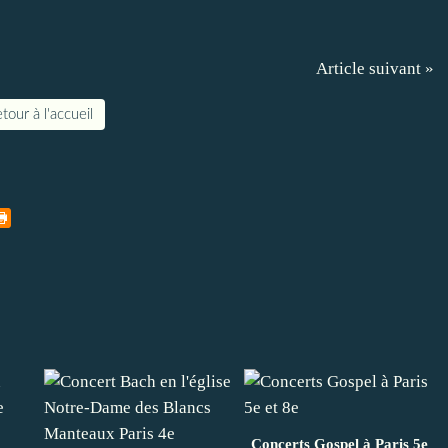
Article suivant »
tour à l'accueil
Concerts Gospel à Paris 5e