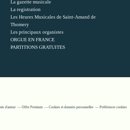
La gazette musicale
La registration
Les Heures Musicales de Saint-Amand de
Thomery
Les principaux organistes
ORGUE EN FRANCE
PARTITIONS GRATUITES
its d'auteur
Offre Premium
Cookies et données personnelles
Préférences cookies