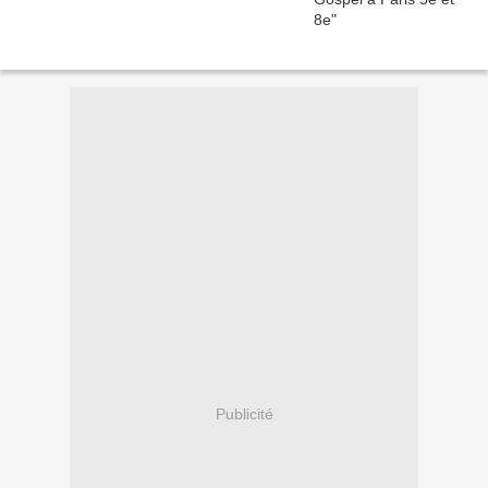
Publicité