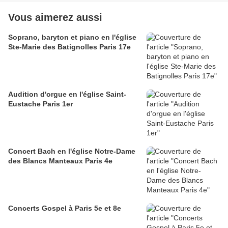
Vous aimerez aussi
Soprano, baryton et piano en l'église
Ste-Marie des Batignolles Paris 17e
Audition d'orgue en l'église Saint-
Eustache Paris 1er
Concert Bach en l'église Notre-Dame
des Blancs Manteaux Paris 4e
Concerts Gospel à Paris 5e et 8e