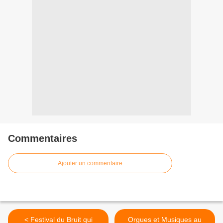
Commentaires
Ajouter un commentaire
< Festival du Bruit qui
Orgues et Musiques au