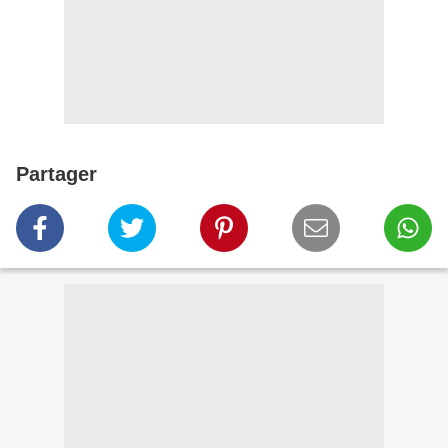
Partager