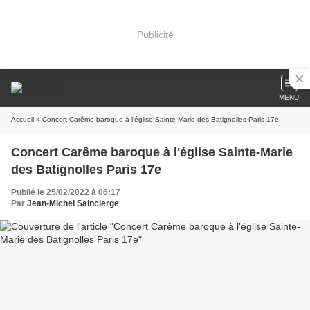
Publicité
MENU
Accueil
» Concert Carême baroque à l'église Sainte-Marie des Batignolles Paris 17e
Concert Carême baroque à l'église Sainte-Marie
des Batignolles Paris 17e
Publié le 25/02/2022 à 06:17
Par
Jean-Michel Saincierge