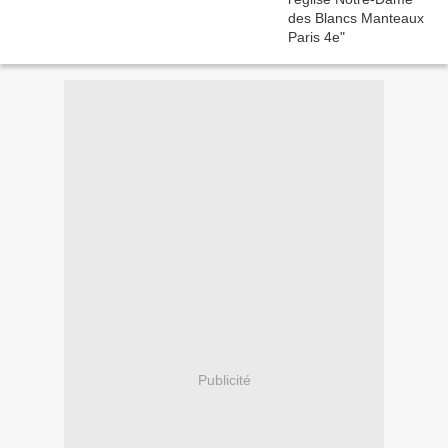
Publicité