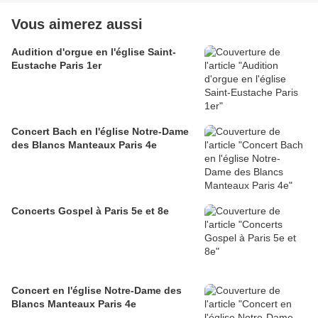
Vous aimerez aussi
Audition d'orgue en l'église Saint-
Eustache Paris 1er
Concert Bach en l'église Notre-Dame
des Blancs Manteaux Paris 4e
Concerts Gospel à Paris 5e et 8e
Concert en l'église Notre-Dame des
Blancs Manteaux Paris 4e