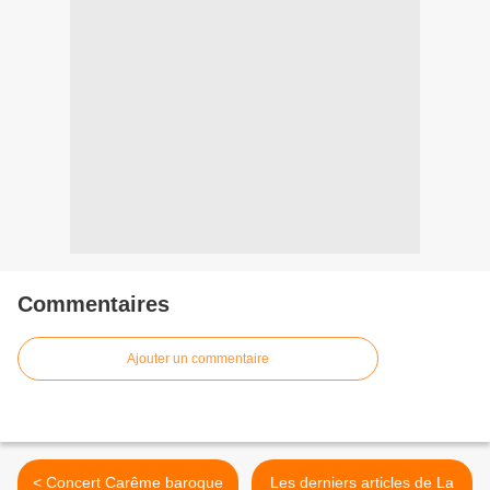
Commentaires
Ajouter un commentaire
< Concert Carême baroque
Les derniers articles de La