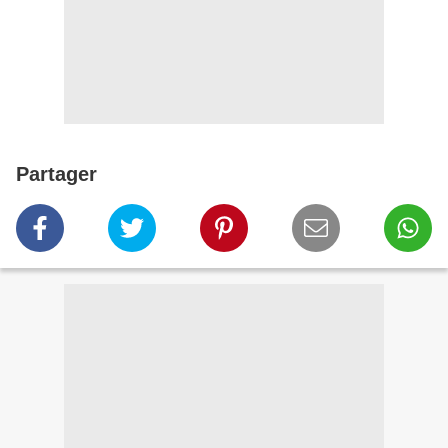
Partager