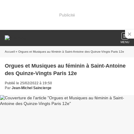
Publicité
MENU
Accueil
» Orgues et Musiques au féminin à Saint-Antoine des Quinze-Vingts Paris 12e
Orgues et Musiques au féminin à Saint-Antoine
des Quinze-Vingts Paris 12e
Publié le 25/02/2022 à 19:50
Par
Jean-Michel Saincierge