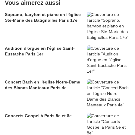
Vous aimerez aussi
Soprano, baryton et piano en l'église
Ste-Marie des Batignolles Paris 17e
Audition d'orgue en l'église Saint-
Eustache Paris 1er
Concert Bach en l'église Notre-Dame
des Blancs Manteaux Paris 4e
Concerts Gospel à Paris 5e et 8e