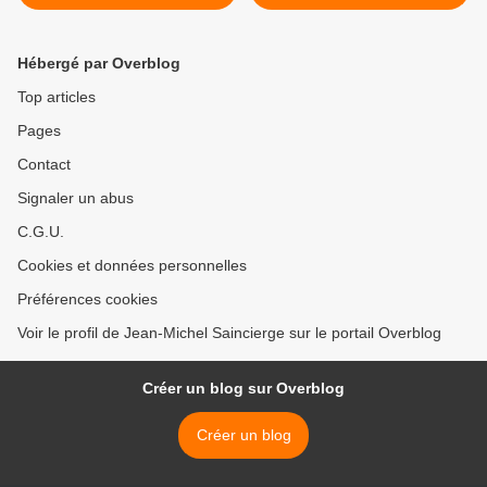
Vingts Paris 12e >
Hébergé par Overblog
Top articles
Pages
Contact
Signaler un abus
C.G.U.
Cookies et données personnelles
Préférences cookies
Voir le profil de Jean-Michel Saincierge sur le portail Overblog
Créer un blog sur Overblog
Créer un blog