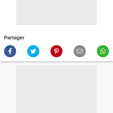
Partager