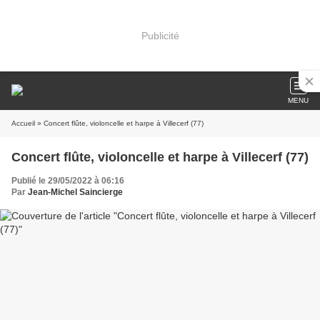
Publicité
MENU
Accueil
» Concert flûte, violoncelle et harpe à Villecerf (77)
Concert flûte, violoncelle et harpe à Villecerf (77)
Publié le 29/05/2022 à 06:16
Par
Jean-Michel Saincierge