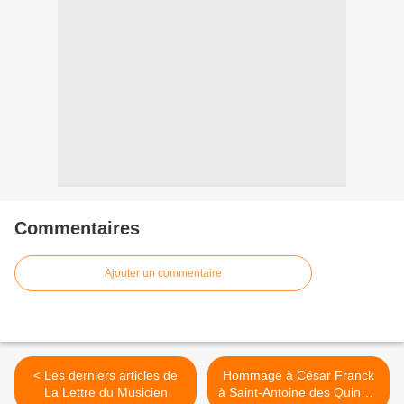
Commentaires
Ajouter un commentaire
< Les derniers articles de
Hommage à César Franck
La Lettre du Musicien
à Saint-Antoine des Quinze-