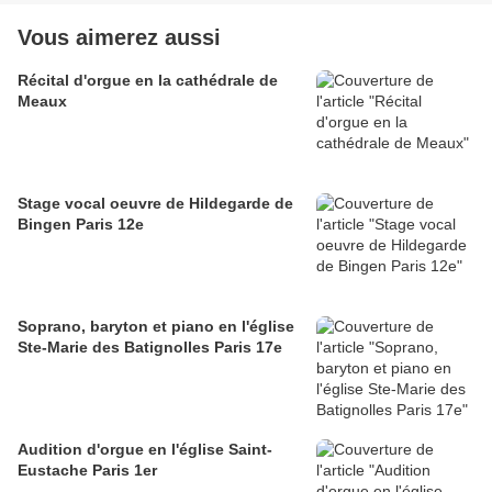
Vous aimerez aussi
Récital d'orgue en la cathédrale de
Meaux
Stage vocal oeuvre de Hildegarde de
Bingen Paris 12e
Soprano, baryton et piano en l'église
Ste-Marie des Batignolles Paris 17e
Audition d'orgue en l'église Saint-
Eustache Paris 1er