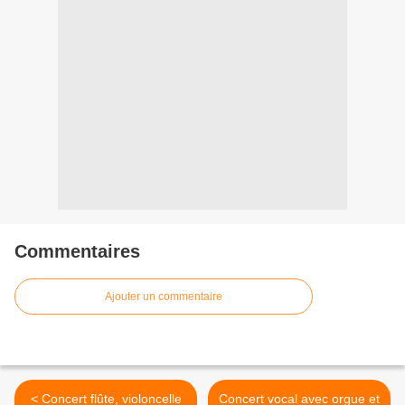
Commentaires
Ajouter un commentaire
< Concert flûte, violoncelle
Concert vocal avec orgue et