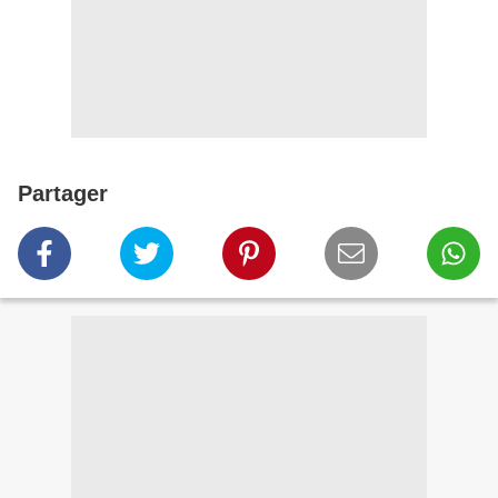
Partager