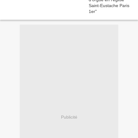
Publicité