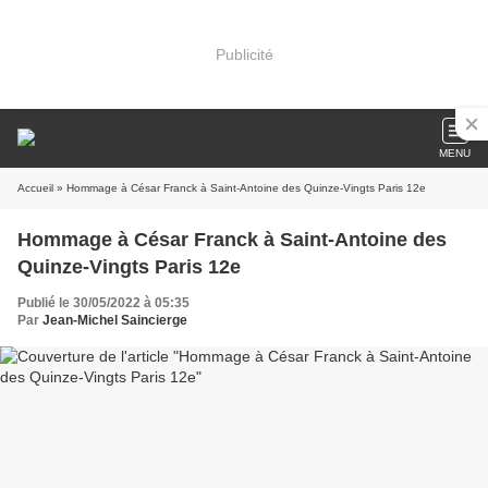
Publicité
MENU
Accueil
» Hommage à César Franck à Saint-Antoine des Quinze-Vingts Paris 12e
Hommage à César Franck à Saint-Antoine des
Quinze-Vingts Paris 12e
Publié le 30/05/2022 à 05:35
Par
Jean-Michel Saincierge