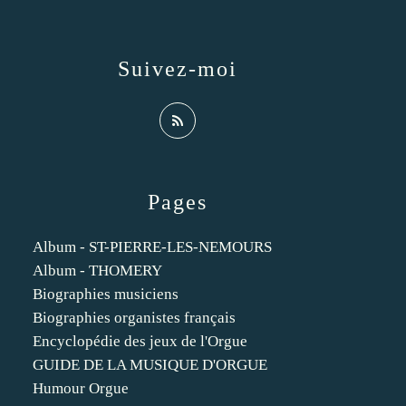
Suivez-moi
Pages
Album - ST-PIERRE-LES-NEMOURS
Album - THOMERY
Biographies musiciens
Biographies organistes français
Encyclopédie des jeux de l'Orgue
GUIDE DE LA MUSIQUE D'ORGUE
Humour Orgue