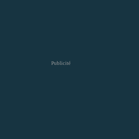
Publicité