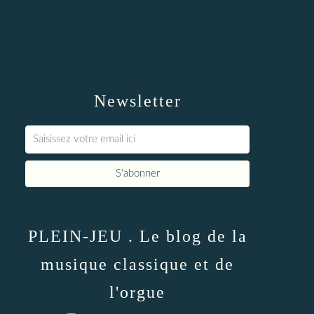
Newsletter
PLEIN-JEU . Le blog de la
musique classique et de
l'orgue