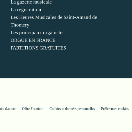
La gazette musicale
La registration
Les Heures Musicales de Saint-Amand de
Thomery
Les principaux organistes
ORGUE EN FRANCE
PARTITIONS GRATUITES
its d'auteur
Offre Premium
Cookies et données personnelles
Préférences cookies