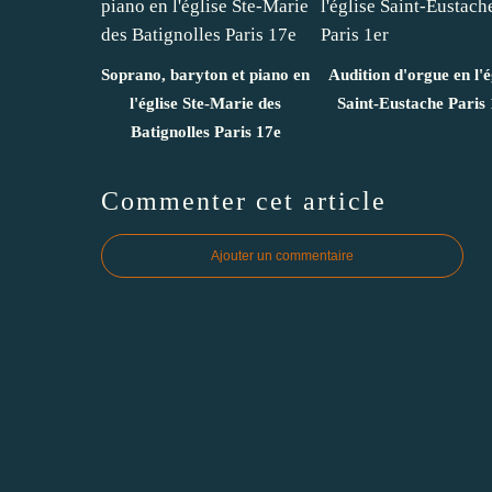
Soprano, baryton et piano en
Audition d'orgue en l'é
l'église Ste-Marie des
Saint-Eustache Paris 
Batignolles Paris 17e
Commenter cet article
Ajouter un commentaire