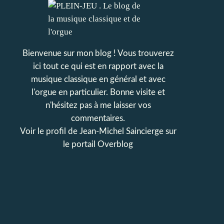
Bienvenue sur mon blog ! Vous trouverez
ici tout ce qui est en rapport avec la
musique classique en général et avec
l'orgue en particulier. Bonne visite et
n'hésitez pas à me laisser vos
commentaires.
Voir le profil de
Jean-Michel Saincierge
sur
le portail Overblog