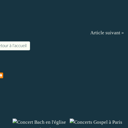
Article suivant »
tour à l'accueil