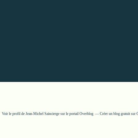
Voir le profil de
Jean-Michel Saincierge
sur le portail Overblog
Créer un blog gratuit sur