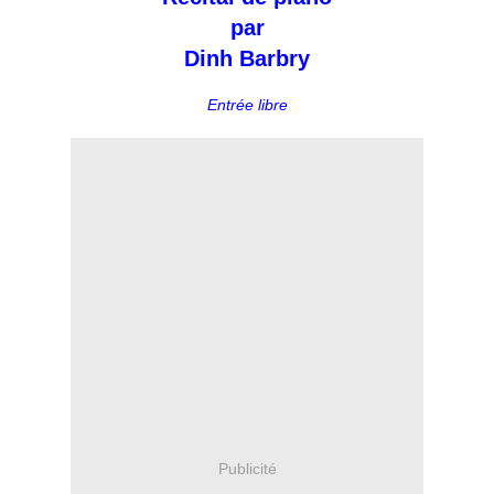
par
Dinh Barbry
Entrée libre
Publicité