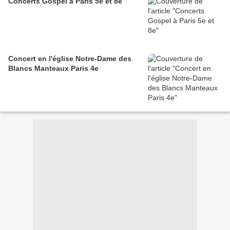
Concerts Gospel à Paris 5e et 8e
Concert en l'église Notre-Dame des
Blancs Manteaux Paris 4e