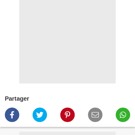
Partager