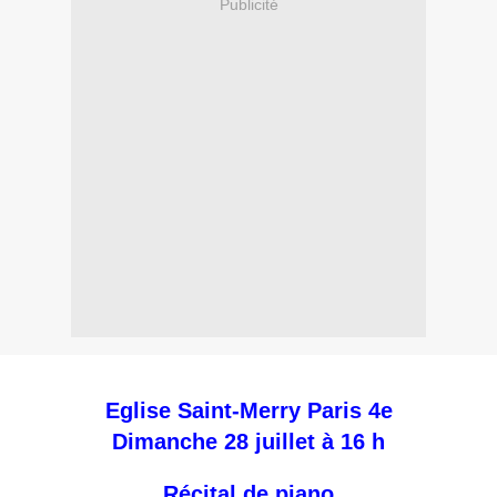
Publicité
Eglise Saint-Merry Paris 4e
Dimanche 28 juillet à 16 h
Récital de piano