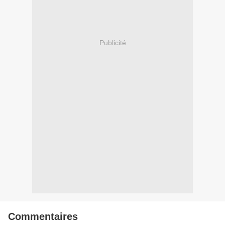
Publicité
Commentaires