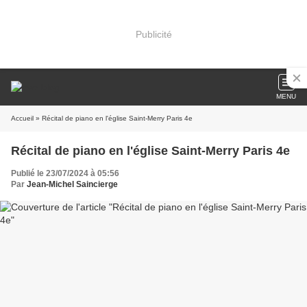
Publicité
MENU
Accueil
» Récital de piano en l'église Saint-Merry Paris 4e
Récital de piano en l'église Saint-Merry Paris 4e
Publié le 23/07/2024 à 05:56
Par
Jean-Michel Saincierge