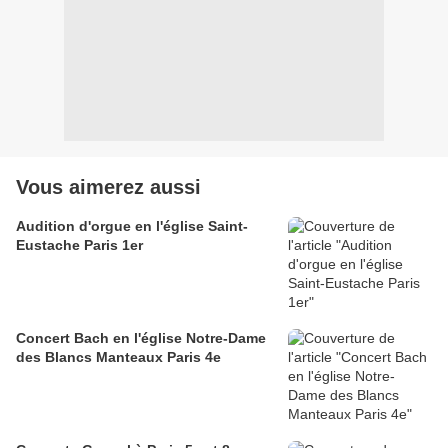
Vous aimerez aussi
Audition d'orgue en l'église Saint-
Eustache Paris 1er
Concert Bach en l'église Notre-Dame
des Blancs Manteaux Paris 4e