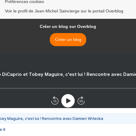
Préférences cookies
Voir le profil de Jean-Michel Saincierge sur le portail Overblog
Créer un blog sur Overblog
Créer un blog
 DiCaprio et Tobey Maguire, c'est lui ! Rencontre avec Dam
bey Maguire, c'est lui ! Rencontre avec Damien Witecka
e 6