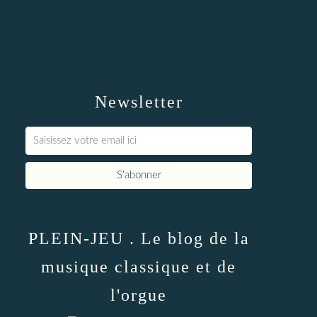
Newsletter
PLEIN-JEU . Le blog de la
musique classique et de
l'orgue