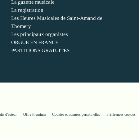
La gazette musicale
La registration
Les Heures Musicales de Saint-Amand de
Thomery
Les principaux organistes
ORGUE EN FRANCE
PARTITIONS GRATUITES
its d'auteur
Offre Premium
Cookies et données personnelles
Préférences cookies