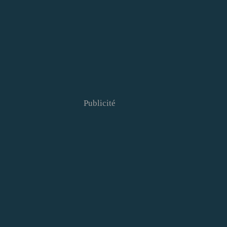
Publicité