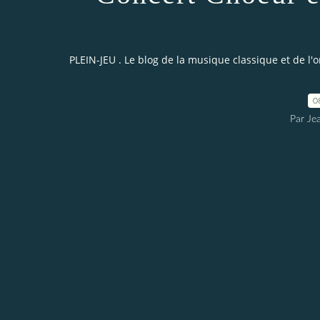
PLEIN-JEU . Le blog de la musique classique et de l'
0
Par Je