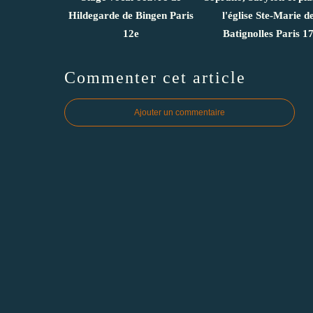
Hildegarde de Bingen Paris
l'église Ste-Marie d
12e
Batignolles Paris 1
Commenter cet article
Ajouter un commentaire