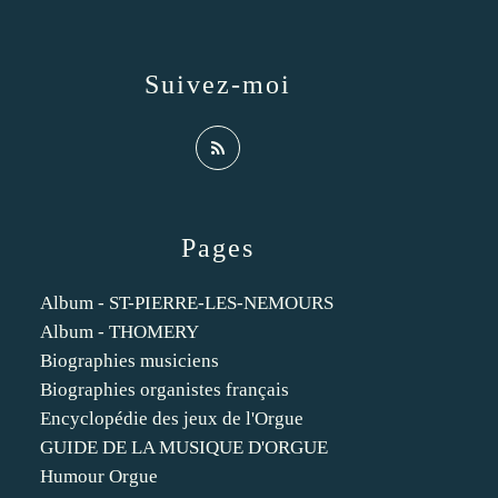
Suivez-moi
Pages
Album - ST-PIERRE-LES-NEMOURS
Album - THOMERY
Biographies musiciens
Biographies organistes français
Encyclopédie des jeux de l'Orgue
GUIDE DE LA MUSIQUE D'ORGUE
Humour Orgue