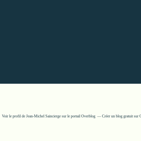
Voir le profil de
Jean-Michel Saincierge
sur le portail Overblog
Créer un blog gratuit sur