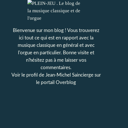
Bienvenue sur mon blog ! Vous trouverez
ici tout ce qui est en rapport avec la
musique classique en général et avec
l'orgue en particulier. Bonne visite et
n'hésitez pas à me laisser vos
commentaires.
Voir le profil de
Jean-Michel Saincierge
sur
le portail Overblog