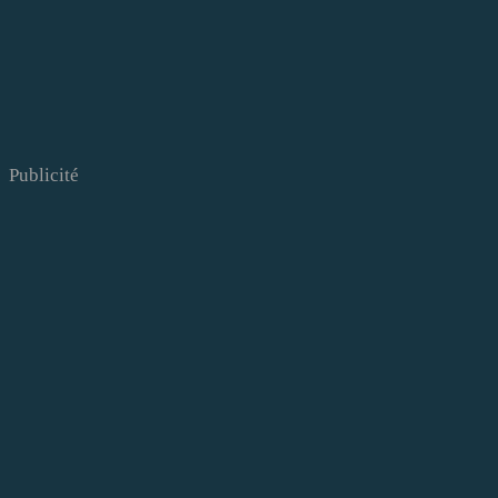
Publicité