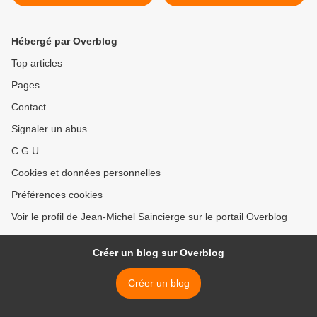
15e
>
Hébergé par Overblog
Top articles
Pages
Contact
Signaler un abus
C.G.U.
Cookies et données personnelles
Préférences cookies
Voir le profil de Jean-Michel Saincierge sur le portail Overblog
Créer un blog sur Overblog
Créer un blog