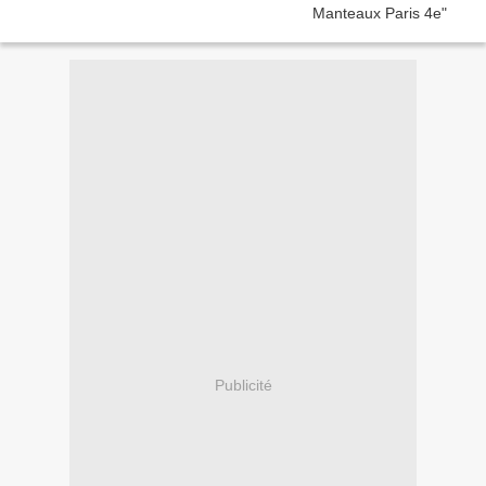
Publicité