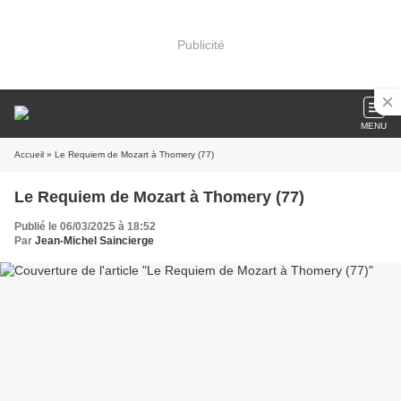
Publicité
MENU
Accueil
» Le Requiem de Mozart à Thomery (77)
Le Requiem de Mozart à Thomery (77)
Publié le 06/03/2025 à 18:52
Par
Jean-Michel Saincierge