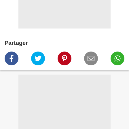
Partager