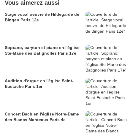
Vous aimerez aussi
Stage vocal oeuvre de Hildegarde de
Bingen Paris 12e
Soprano, baryton et piano en l'église
Ste-Marie des Batignolles Paris 17e
Audition d'orgue en l'église Saint-
Eustache Paris 1er
Concert Bach en l'église Notre-Dame
des Blancs Manteaux Paris 4e