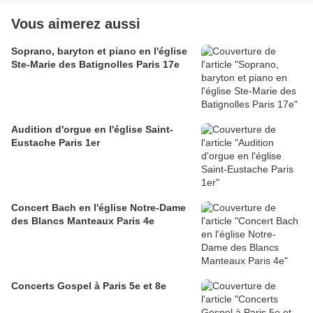
Vous aimerez aussi
Soprano, baryton et piano en l'église
Ste-Marie des Batignolles Paris 17e
Audition d'orgue en l'église Saint-
Eustache Paris 1er
Concert Bach en l'église Notre-Dame
des Blancs Manteaux Paris 4e
Concerts Gospel à Paris 5e et 8e