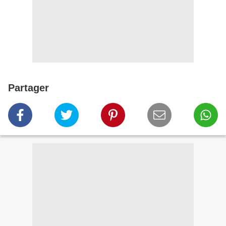
Partager