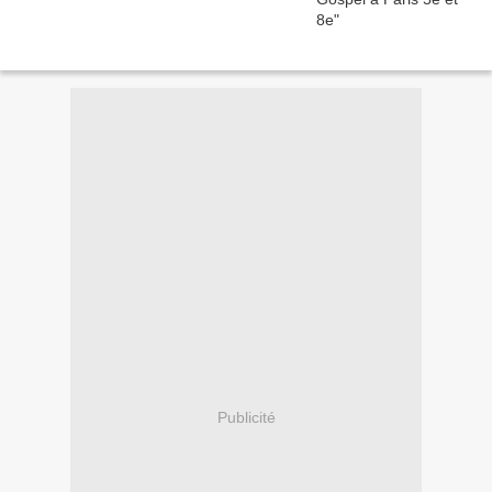
Publicité