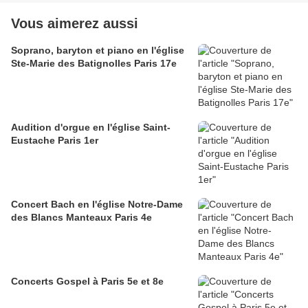
Vous aimerez aussi
Soprano, baryton et piano en l'église
Ste-Marie des Batignolles Paris 17e
Audition d'orgue en l'église Saint-
Eustache Paris 1er
Concert Bach en l'église Notre-Dame
des Blancs Manteaux Paris 4e
Concerts Gospel à Paris 5e et 8e