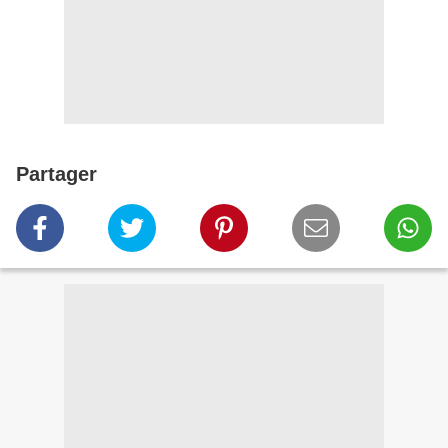
Partager