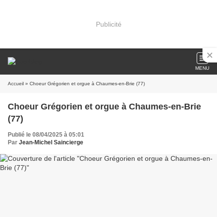
Publicité
MENU
Accueil
» Choeur Grégorien et orgue à Chaumes-en-Brie (77)
Choeur Grégorien et orgue à Chaumes-en-Brie
(77)
Publié le 08/04/2025 à 05:01
Par
Jean-Michel Saincierge