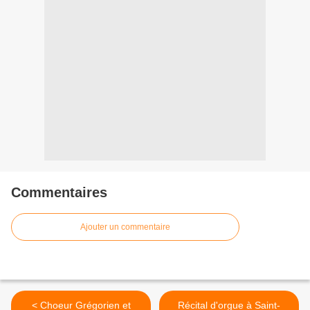
Commentaires
Ajouter un commentaire
< Choeur Grégorien et
Récital d'orgue à Saint-