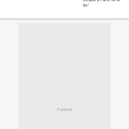
Publicité