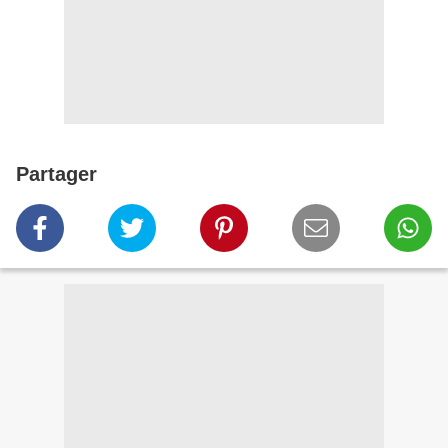
Partager