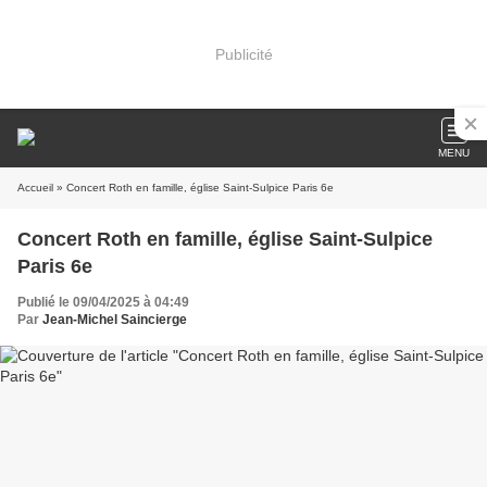
Publicité
MENU
Accueil
» Concert Roth en famille, église Saint-Sulpice Paris 6e
Concert Roth en famille, église Saint-Sulpice
Paris 6e
Publié le 09/04/2025 à 04:49
Par
Jean-Michel Saincierge