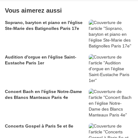
Vous aimerez aussi
Soprano, baryton et piano en l'église
Ste-Marie des Batignolles Paris 17e
Audition d'orgue en l'église Saint-
Eustache Paris 1er
Concert Bach en l'église Notre-Dame
des Blancs Manteaux Paris 4e
Concerts Gospel à Paris 5e et 8e