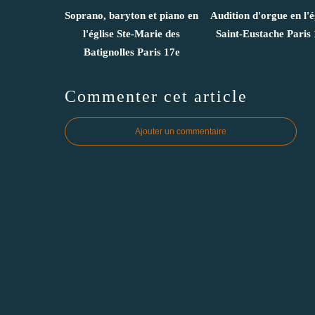
Soprano, baryton et piano en
Audition d'orgue en l'é
l'église Ste-Marie des
Saint-Eustache Paris 
Batignolles Paris 17e
Commenter cet article
Ajouter un commentaire