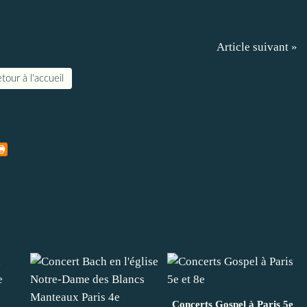
Article suivant »
tour à l'accueil
Concerts Gospel à Paris 5e