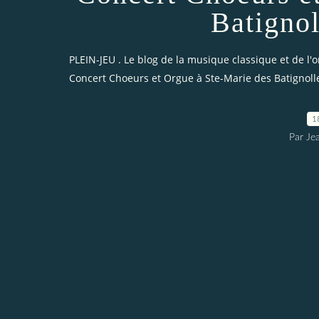
Batignol
PLEIN-JEU . Le blog de la musique classique et de l'
Concert Choeurs et Orgue à Ste-Marie des Batignoll
1
Par Je