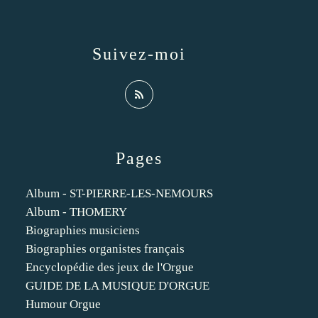
Suivez-moi
Pages
Album - ST-PIERRE-LES-NEMOURS
Album - THOMERY
Biographies musiciens
Biographies organistes français
Encyclopédie des jeux de l'Orgue
GUIDE DE LA MUSIQUE D'ORGUE
Humour Orgue