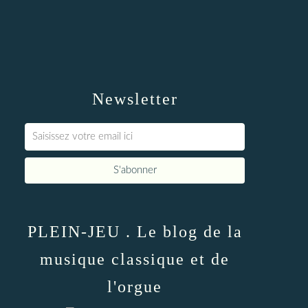
Newsletter
PLEIN-JEU . Le blog de la
musique classique et de
l'orgue