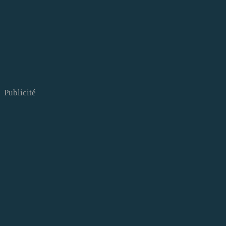
Publicité