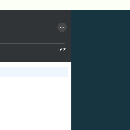
-9:01