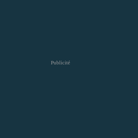
Publicité