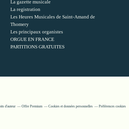
La gazette musicale
La registration
Les Heures Musicales de Saint-Amand de
Thomery
Les principaux organistes
ORGUE EN FRANCE
PARTITIONS GRATUITES
its d'auteur
Offre Premium
Cookies et données personnelles
Préférences cookies