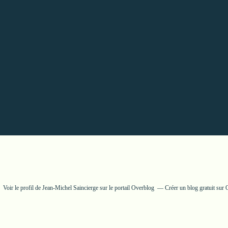
Voir le profil de
Jean-Michel Saincierge
sur le portail Overblog
Créer un blog gratuit sur