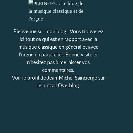
Bienvenue sur mon blog ! Vous trouverez
ici tout ce qui est en rapport avec la
musique classique en général et avec
l'orgue en particulier. Bonne visite et
n'hésitez pas à me laisser vos
commentaires.
Voir le profil de
Jean-Michel Saincierge
sur
le portail Overblog