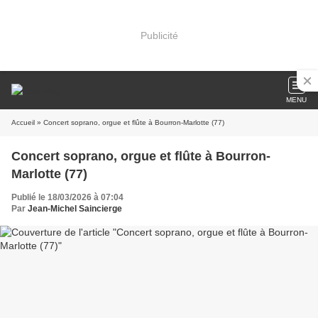
Publicité
MENU
Accueil
» Concert soprano, orgue et flûte à Bourron-Marlotte (77)
Concert soprano, orgue et flûte à Bourron-
Marlotte (77)
Publié le 18/03/2026 à 07:04
Par
Jean-Michel Saincierge