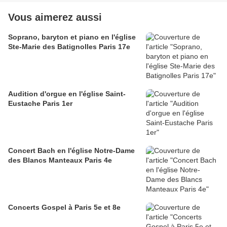
Vous aimerez aussi
Soprano, baryton et piano en l'église
Ste-Marie des Batignolles Paris 17e
Audition d'orgue en l'église Saint-
Eustache Paris 1er
Concert Bach en l'église Notre-Dame
des Blancs Manteaux Paris 4e
Concerts Gospel à Paris 5e et 8e