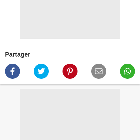
Partager