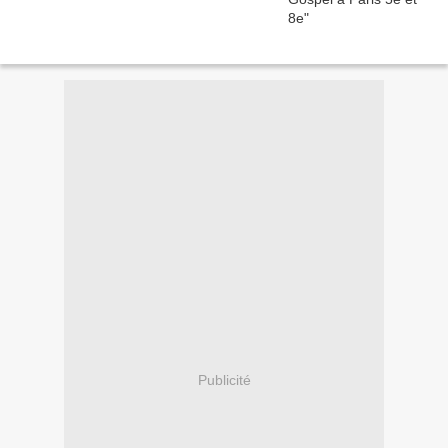
Publicité