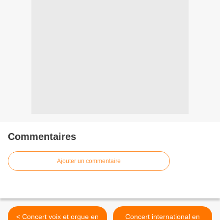
Commentaires
Ajouter un commentaire
< Concert voix et orgue en
Concert international en