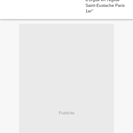
Publicité