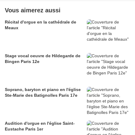
Vous aimerez aussi
Récital d'orgue en la cathédrale de
Meaux
Stage vocal oeuvre de Hildegarde de
Bingen Paris 12e
Soprano, baryton et piano en l'église
Ste-Marie des Batignolles Paris 17e
Audition d'orgue en l'église Saint-
Eustache Paris 1er