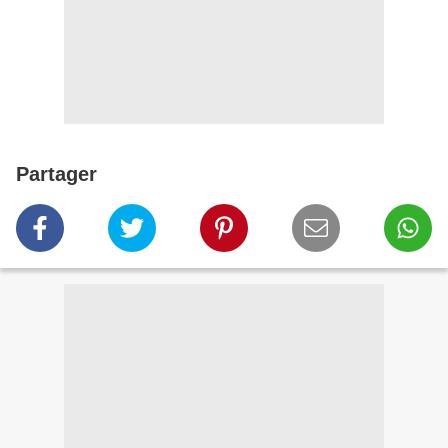
Partager