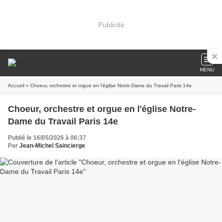
Publicité
MENU
Accueil
» Choeur, orchestre et orgue en l'église Notre-Dame du Travail Paris 14e
Choeur, orchestre et orgue en l'église Notre-
Dame du Travail Paris 14e
Publié le 16/05/2026 à 06:37
Par
Jean-Michel Saincierge