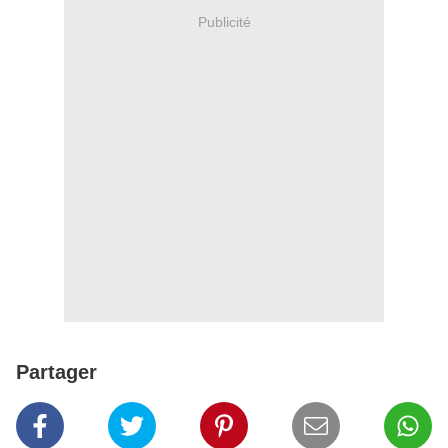
Publicité
Partager