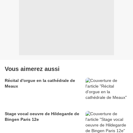
Vous aimerez aussi
Récital d'orgue en la cathédrale de
Meaux
Stage vocal oeuvre de Hildegarde de
Bingen Paris 12e