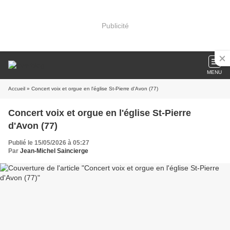
Publicité
MENU
Accueil
» Concert voix et orgue en l'église St-Pierre d'Avon (77)
Concert voix et orgue en l'église St-Pierre
d'Avon (77)
Publié le 15/05/2026 à 05:27
Par
Jean-Michel Saincierge