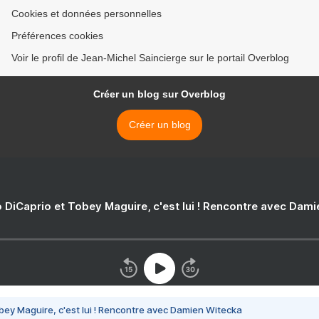
Cookies et données personnelles
Préférences cookies
Voir le profil de Jean-Michel Saincierge sur le portail Overblog
Créer un blog sur Overblog
Créer un blog
 DiCaprio et Tobey Maguire, c'est lui ! Rencontre avec Dam
bey Maguire, c'est lui ! Rencontre avec Damien Witecka