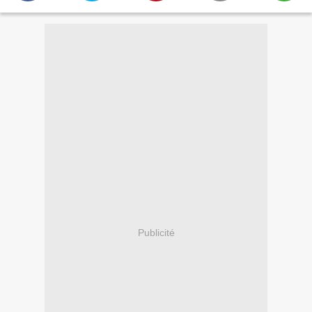
Publicité