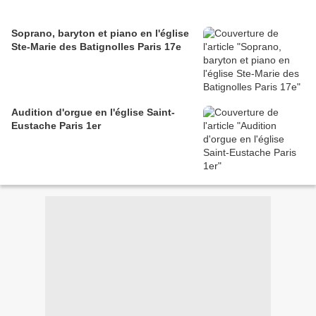
Soprano, baryton et piano en l'église
Ste-Marie des Batignolles Paris 17e
Audition d'orgue en l'église Saint-
Eustache Paris 1er