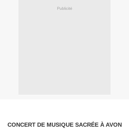
Publicité
CONCERT DE MUSIQUE SACRÉE À AVON