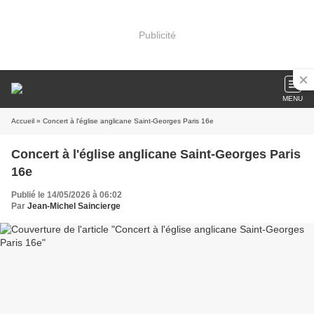
Publicité
MENU
Accueil
» Concert à l'église anglicane Saint-Georges Paris 16e
Concert à l'église anglicane Saint-Georges Paris
16e
Publié le 14/05/2026 à 06:02
Par
Jean-Michel Saincierge