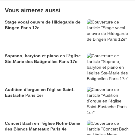
Vous aimerez aussi
Stage vocal oeuvre de Hildegarde de
Bingen Paris 12e
Soprano, baryton et piano en l'église
Ste-Marie des Batignolles Paris 17e
Audition d'orgue en l'église Saint-
Eustache Paris 1er
Concert Bach en l'église Notre-Dame
des Blancs Manteaux Paris 4e