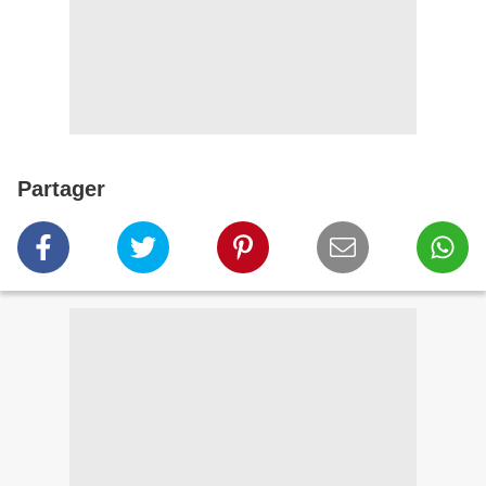
Partager