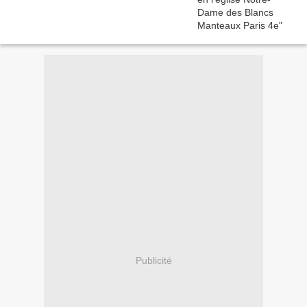
Publicité