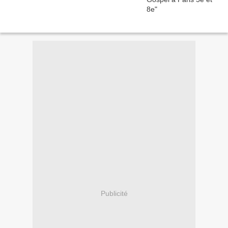
Publicité