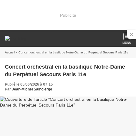
Publicité
MENU
Accueil
» Concert orchestral en la basilique Notre-Dame du Perpétuel Secours Paris 11e
Concert orchestral en la basilique Notre-Dame
du Perpétuel Secours Paris 11e
Publié le 05/06/2026 à 07:15
Par
Jean-Michel Saincierge