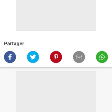
Partager