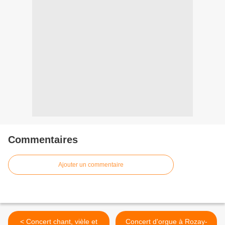
Commentaires
Ajouter un commentaire
< Concert chant, vièle et
Concert d'orgue à Rozay-