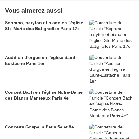
Vous aimerez aussi
Soprano, baryton et piano en l'église
Ste-Marie des Batignolles Paris 17e
Audition d'orgue en l'église Saint-
Eustache Paris 1er
Concert Bach en l'église Notre-Dame
des Blancs Manteaux Paris 4e
Concerts Gospel à Paris 5e et 8e