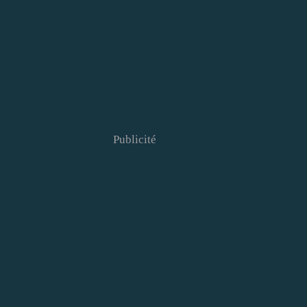
Publicité