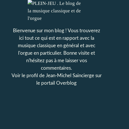
Bienvenue sur mon blog ! Vous trouverez
ici tout ce qui est en rapport avec la
musique classique en général et avec
l'orgue en particulier. Bonne visite et
n'hésitez pas à me laisser vos
commentaires.
Voir le profil de
Jean-Michel Saincierge
sur
le portail Overblog