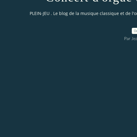
PLEIN-JEU . Le blog de la musique classique et de l'
0
Par Je