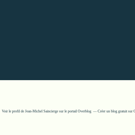
Voir le profil de
Jean-Michel Saincierge
sur le portail Overblog
Créer un blog gratuit sur