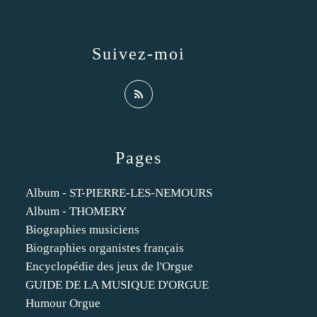
Suivez-moi
Pages
Album - ST-PIERRE-LES-NEMOURS
Album - THOMERY
Biographies musiciens
Biographies organistes français
Encyclopédie des jeux de l'Orgue
GUIDE DE LA MUSIQUE D'ORGUE
Humour Orgue