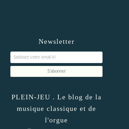
Newsletter
PLEIN-JEU . Le blog de la
musique classique et de
l'orgue