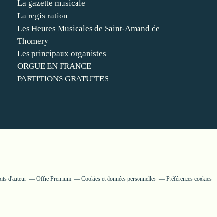
La gazette musicale
La registration
Les Heures Musicales de Saint-Amand de
Thomery
Les principaux organistes
ORGUE EN FRANCE
PARTITIONS GRATUITES
its d'auteur
Offre Premium
Cookies et données personnelles
Préférences cookies