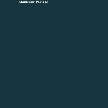
Manteaux Paris 4e