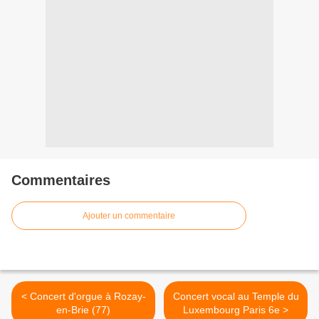
Commentaires
Ajouter un commentaire
< Concert d'orgue à Rozay-
Concert vocal au Temple du
en-Brie (77)
Luxembourg Paris 6e >