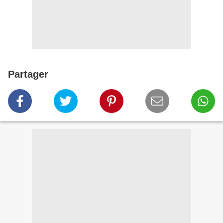
Partager