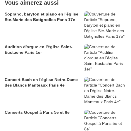
Vous aimerez aussi
Soprano, baryton et piano en l'église
Ste-Marie des Batignolles Paris 17e
Audition d'orgue en l'église Saint-
Eustache Paris 1er
Concert Bach en l'église Notre-Dame
des Blancs Manteaux Paris 4e
Concerts Gospel à Paris 5e et 8e