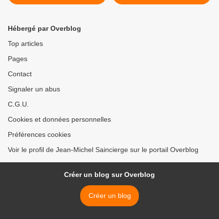
Hébergé par Overblog
Top articles
Pages
Contact
Signaler un abus
C.G.U.
Cookies et données personnelles
Préférences cookies
Voir le profil de Jean-Michel Saincierge sur le portail Overblog
Créer un blog sur Overblog
Créer un blog