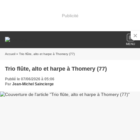
Publicité
MENU
Accueil
» Trio flûte, alto et harpe à Thomery (77)
Trio flûte, alto et harpe à Thomery (77)
Publié le 07/06/2026 à 05:06
Par
Jean-Michel Saincierge