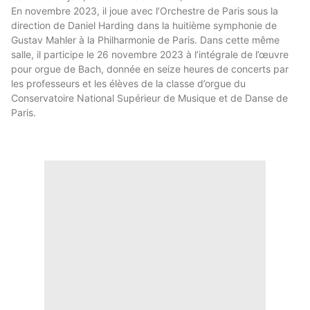
En novembre 2023, il joue avec l’Orchestre de Paris sous la
direction de Daniel Harding dans la huitième symphonie de
Gustav Mahler à la Philharmonie de Paris. Dans cette même
salle, il participe le 26 novembre 2023 à l’intégrale de l’œuvre
pour orgue de Bach, donnée en seize heures de concerts par
les professeurs et les élèves de la classe d’orgue du
Conservatoire National Supérieur de Musique et de Danse de
Paris.