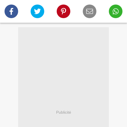
Publicité