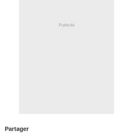
Publicité
Partager