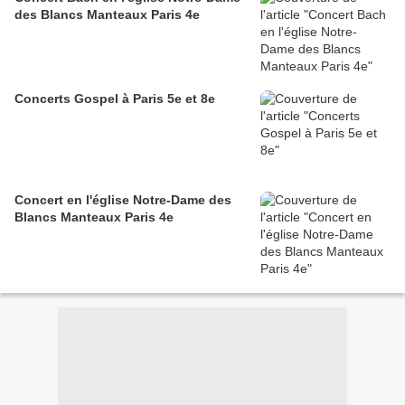
des Blancs Manteaux Paris 4e
Concerts Gospel à Paris 5e et 8e
Concert en l'église Notre-Dame des
Blancs Manteaux Paris 4e