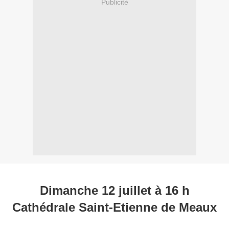
Publicité
Dimanche 12 juillet à 16 h
Cathédrale Saint-Etienne de Meaux