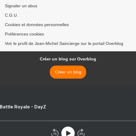
Signaler un abus
C.G.U.
Cookies et données personnelles
Préférences cookies
Voir le profil de Jean-Michel Saincierge sur le portail Overblog
Créer un blog sur Overblog
Créer un blog
 Battle Royale - DayZ