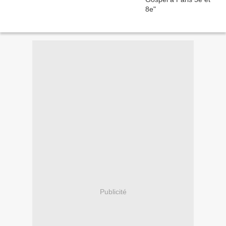
Publicité