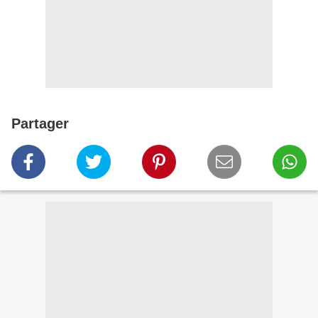
Partager