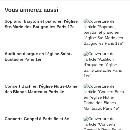
Vous aimerez aussi
Soprano, baryton et piano en l'église
Ste-Marie des Batignolles Paris 17e
Audition d'orgue en l'église Saint-
Eustache Paris 1er
Concert Bach en l'église Notre-Dame
des Blancs Manteaux Paris 4e
Concerts Gospel à Paris 5e et 8e