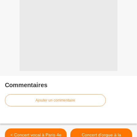
Commentaires
Ajouter un commentaire
< Concert vocal à Paris 4e
Concert d'orgue à la