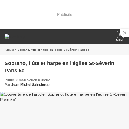
Publicité
MENU
Accueil
» Soprano, flûte et harpe en l'église St-Séverin Paris 5e
Soprano, flûte et harpe en l'église St-Séverin
Paris 5e
Publié le 08/07/2026 à 06:02
Par
Jean-Michel Saincierge