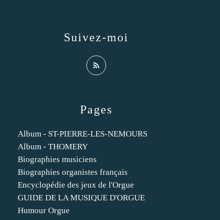
Suivez-moi
Pages
Album - ST-PIERRE-LES-NEMOURS
Album - THOMERY
Biographies musiciens
Biographies organistes français
Encyclopédie des jeux de l'Orgue
GUIDE DE LA MUSIQUE D'ORGUE
Humour Orgue