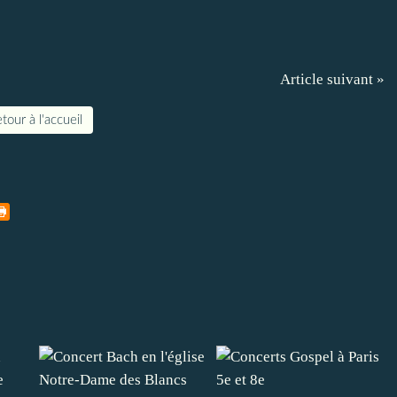
Article suivant »
tour à l'accueil