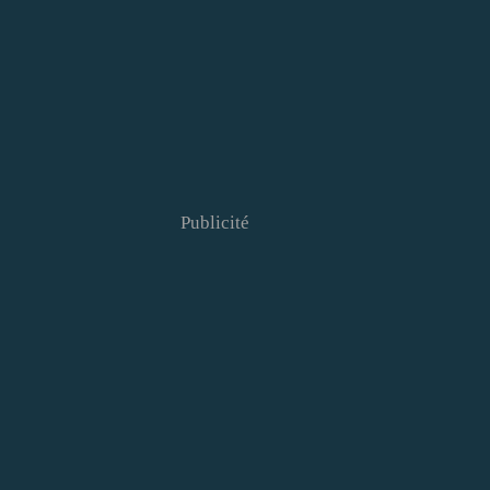
Publicité