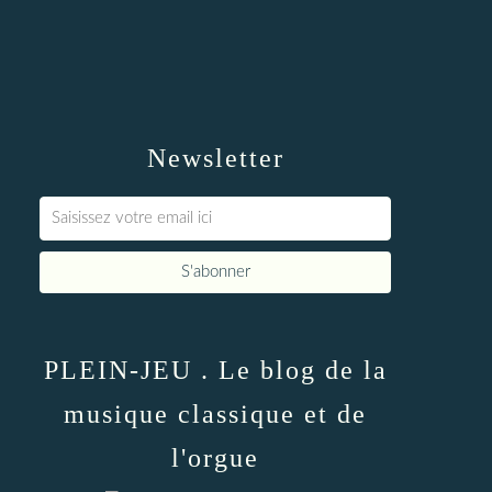
Newsletter
PLEIN-JEU . Le blog de la
musique classique et de
l'orgue