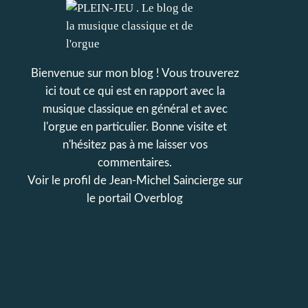
Bienvenue sur mon blog ! Vous trouverez
ici tout ce qui est en rapport avec la
musique classique en général et avec
l'orgue en particulier. Bonne visite et
n'hésitez pas à me laisser vos
commentaires.
Voir le profil de
Jean-Michel Saincierge
sur
le portail Overblog