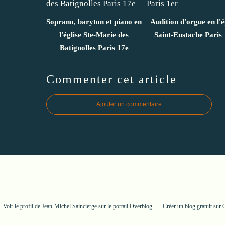
Soprano, baryton et piano en
Audition d'orgue en l'é
l'église Ste-Marie des
Saint-Eustache Paris 
Batignolles Paris 17e
Commenter cet article
Ajouter un commentaire
Voir le profil de
Jean-Michel Saincierge
sur le portail Overblog
Créer un blog gratuit sur