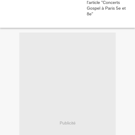
Publicité