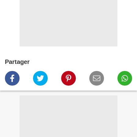
Partager