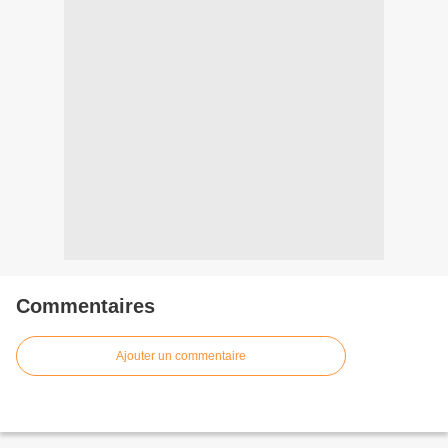
Commentaires
Ajouter un commentaire