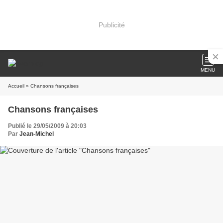
Publicité
MENU
Accueil
» Chansons françaises
Chansons françaises
Publié le 29/05/2009 à 20:03
Par
Jean-Michel