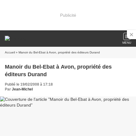
Publicité
MENU
Accueil
» Manoir du Bel-Ebat à Avon, propriété des éditeurs Durand
Manoir du Bel-Ebat à Avon, propriété des
éditeurs Durand
Publié le 19/02/2008 à 17:18
Par
Jean-Michel