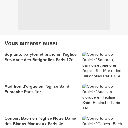
Vous aimerez aussi
Soprano, baryton et piano en l'église
Ste-Marie des Batignolles Paris 17e
Audition d'orgue en l'église Saint-
Eustache Paris 1er
Concert Bach en l'église Notre-Dame
des Blancs Manteaux Paris 4e