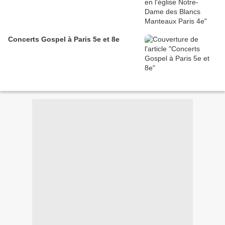
Concerts Gospel à Paris 5e et 8e