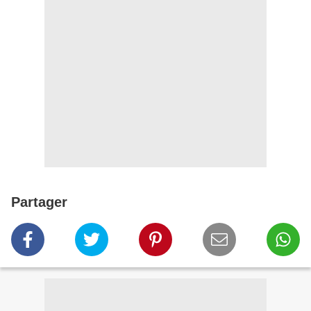
Partager