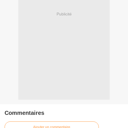
Publicité
Commentaires
Ajouter un commentaire