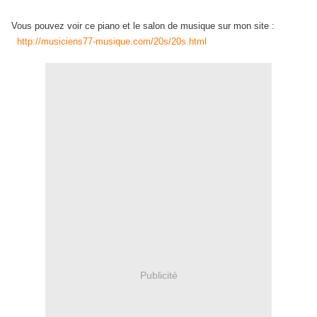
Vous pouvez voir ce piano et le salon de musique sur mon site :
http://musiciens77-musique.com/20s/20s.html
Publicité