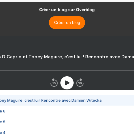
Créer un blog sur Overblog
Créer un blog
 DiCaprio et Tobey Maguire, c'est lui ! Rencontre avec Dam
bey Maguire, c'est lui ! Rencontre avec Damien Witecka
e 6
e 5
e 4