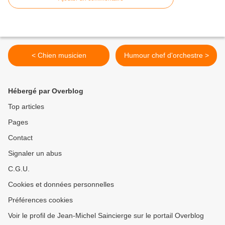
< Chien musicien
Humour chef d'orchestre >
Hébergé par Overblog
Top articles
Pages
Contact
Signaler un abus
C.G.U.
Cookies et données personnelles
Préférences cookies
Voir le profil de Jean-Michel Saincierge sur le portail Overblog