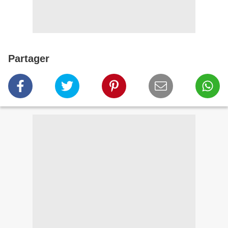
Partager