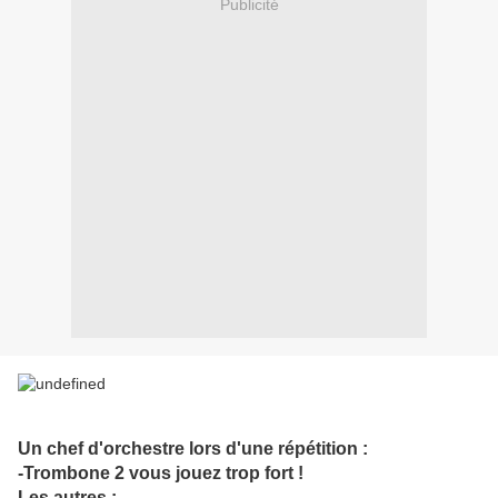
Publicité
Un chef d'orchestre lors d'une répétition :
-Trombone 2 vous jouez trop fort !
Les autres :