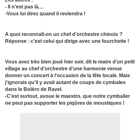
- Il n'est pas là....
-Vous lui direz quand il reviendra !
A quoi reconnaît-on un chef d'orchestre chinois ?
Réponse : c'est celui qui dirige avec une fourchette !
Vous avez très bien joué hier soir, dit le maire d'un petit
village au chef d'orchestre d'une harmonie venue
donner un concert à l'occasion de la fête locale. Mais
j'ignorais qu'il y avait autant de coups de cymbales
dans le Boléro de Ravel.
-C'est surtout, avoue le maestro, que notre cymbalier
ne peut pas supporter les piqûres de moustiques !