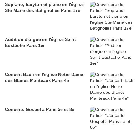
Soprano, baryton et piano en l'église
Ste-Marie des Batignolles Paris 17e
Audition d'orgue en l'église Saint-
Eustache Paris 1er
Concert Bach en l'église Notre-Dame
des Blancs Manteaux Paris 4e
Concerts Gospel à Paris 5e et 8e