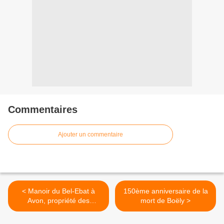
Commentaires
Ajouter un commentaire
< Manoir du Bel-Ebat à
150ème anniversaire de la
Avon, propriété des
mort de Boëly >
éditeurs Durand