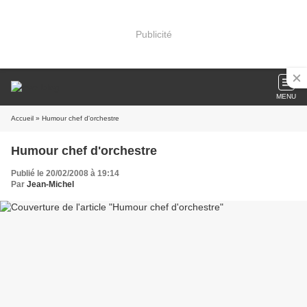
Publicité
MENU
Accueil
» Humour chef d'orchestre
Humour chef d'orchestre
Publié le 20/02/2008 à 19:14
Par
Jean-Michel