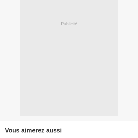
Publicité
Vous aimerez aussi