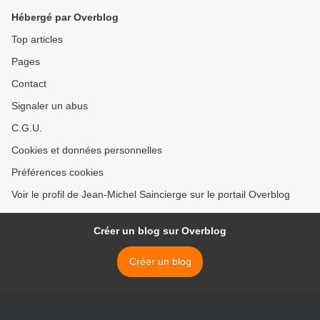
Hébergé par Overblog
Top articles
Pages
Contact
Signaler un abus
C.G.U.
Cookies et données personnelles
Préférences cookies
Voir le profil de Jean-Michel Saincierge sur le portail Overblog
Créer un blog sur Overblog
Créer un blog