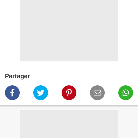
Partager