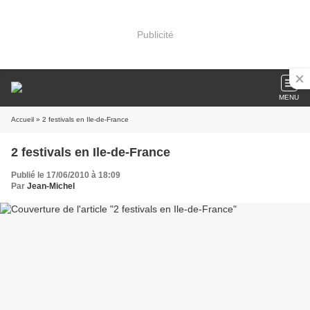
Publicité
MENU
Accueil
» 2 festivals en Ile-de-France
2 festivals en Ile-de-France
Publié le 17/06/2010 à 18:09
Par
Jean-Michel