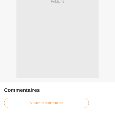
Publicité
Commentaires
Ajouter un commentaire