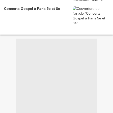
Concerts Gospel à Paris 5e et 8e