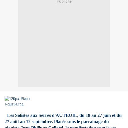
Publicité
- Les Solistes aux Serres d'AUTEUIL, du 18 au 27 juin et du
27 août au 12 septembre. Placée sous le parrainage du
pianiste Jean-Philippe Collard, la manifestation convie ses