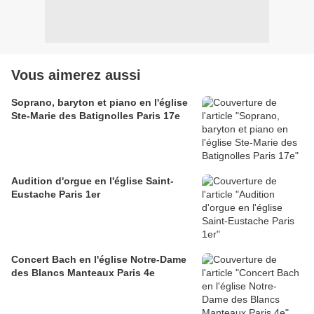
Vous aimerez aussi
Soprano, baryton et piano en l'église
Ste-Marie des Batignolles Paris 17e
Audition d'orgue en l'église Saint-
Eustache Paris 1er
Concert Bach en l'église Notre-Dame
des Blancs Manteaux Paris 4e