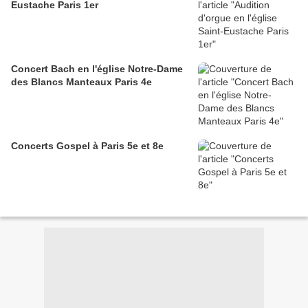
Eustache Paris 1er
Concert Bach en l'église Notre-Dame
des Blancs Manteaux Paris 4e
Concerts Gospel à Paris 5e et 8e