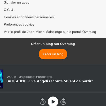
Signaler un abus
C.G.U.
Cookies et données personnelles
Préférences cookies
Voir le profil de Jean-Michel Saincierge sur le portail Overblog
Créer un blog sur Overblog
Créer un blog
FACE A - un podcast Purecharts
FACE A #30 : Eve Angeli raconte "Avant de partir"