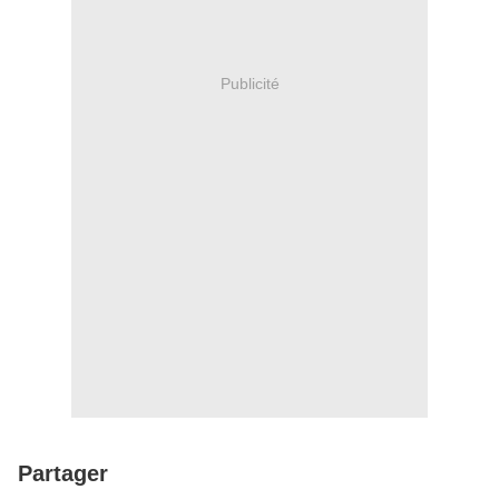
Publicité
Partager