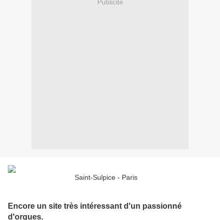
Publicité
Saint-Sulpice - Paris
Encore un site très intéressant d'un passionné
d'orgues.