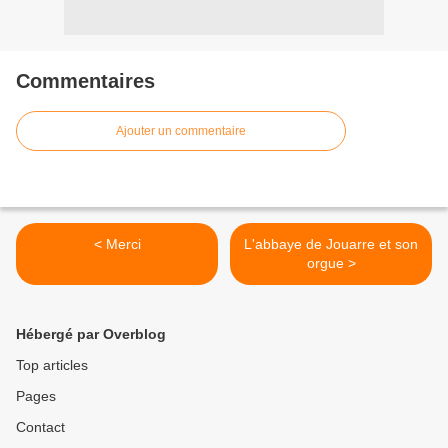
Commentaires
Ajouter un commentaire
< Merci
L'abbaye de Jouarre et son
orgue >
Hébergé par Overblog
Top articles
Pages
Contact