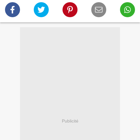
Publicité