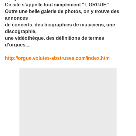
Ce site s'appelle tout simplement "L'ORGUE" .
Outre une belle galerie de photos, on y trouve des
annonces
de concerts, des biographies de musiciens, une
discographie,
une vidéothèque, des définitions de termes
d'orgues.....
http://orgue.volutes-abstruses.com/index.htm