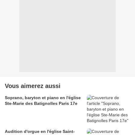
Vous aimerez aussi
Soprano, baryton et piano en l'église
Ste-Marie des Batignolles Paris 17e
Audition d'orgue en l'église Saint-