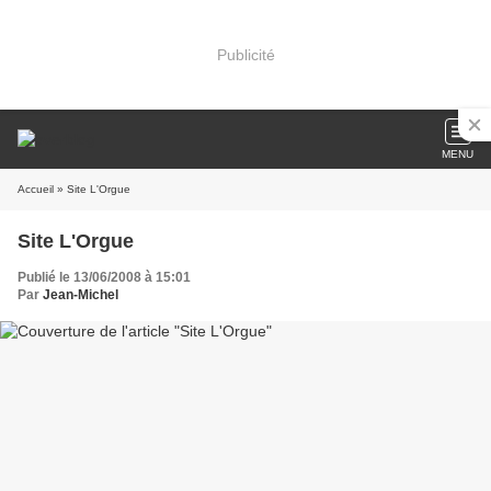
Publicité
MENU
Accueil
» Site L'Orgue
Site L'Orgue
Publié le 13/06/2008 à 15:01
Par
Jean-Michel