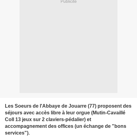
Publicité
Les Soeurs de l'Abbaye de Jouarre (77) proposent des
séjours avec accès libre à leur orgue (Mutin-Cavaillé
Coll 13 jeux sur 2 claviers-pédalier) et
accompagnement des offices (un échange de "bons
services").