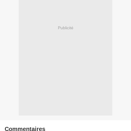
Publicité
Commentaires