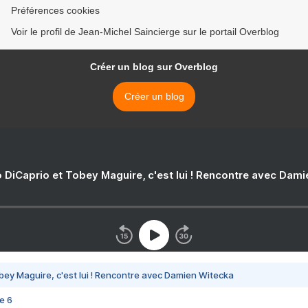
Préférences cookies
Voir le profil de Jean-Michel Saincierge sur le portail Overblog
Créer un blog sur Overblog
Créer un blog
 DiCaprio et Tobey Maguire, c'est lui ! Rencontre avec Dam
bey Maguire, c'est lui ! Rencontre avec Damien Witecka
e 6