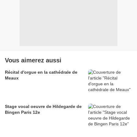
Vous aimerez aussi
Récital d'orgue en la cathédrale de
Meaux
Stage vocal oeuvre de Hildegarde de
Bingen Paris 12e