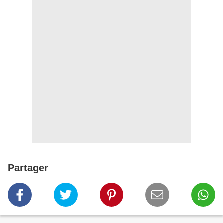
Partager