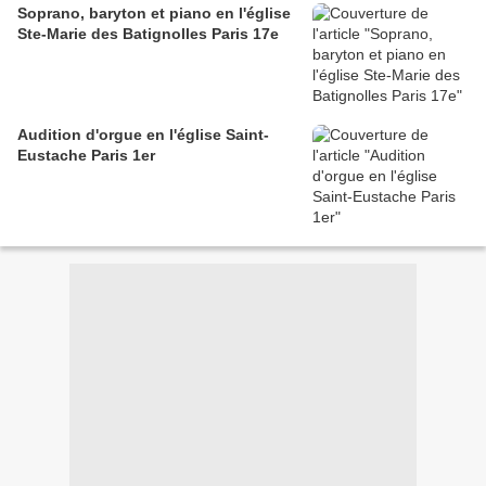
Soprano, baryton et piano en l'église
Ste-Marie des Batignolles Paris 17e
Audition d'orgue en l'église Saint-
Eustache Paris 1er