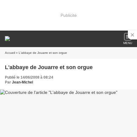
Publicité
MENU
Accueil
» L'abbaye de Jouarre et son orgue
L'abbaye de Jouarre et son orgue
Publié le 14/06/2008 à 08:24
Par
Jean-Michel