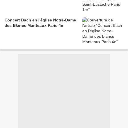
Concert Bach en l'église Notre-Dame
des Blancs Manteaux Paris 4e