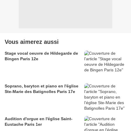
Vous aimerez aussi
Stage vocal oeuvre de Hildegarde de
Bingen Paris 12e
Soprano, baryton et piano en l'église
Ste-Marie des Batignolles Paris 17e
Audition d'orgue en l'église Saint-
Eustache Paris 1er