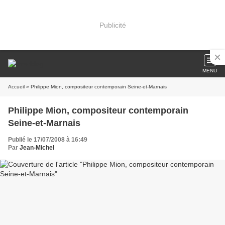
Publicité
MENU
Accueil
» Philippe Mion, compositeur contemporain Seine-et-Marnais
Philippe Mion, compositeur contemporain
Seine-et-Marnais
Publié le 17/07/2008 à 16:49
Par
Jean-Michel