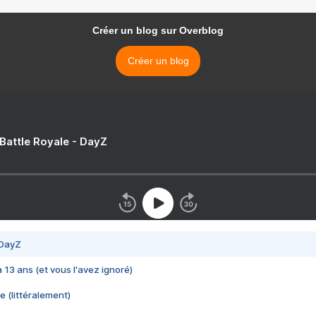
Créer un blog sur Overblog
Créer un blog
 Battle Royale - DayZ
 DayZ
 a 13 ans (et vous l'avez ignoré)
e (littéralement)