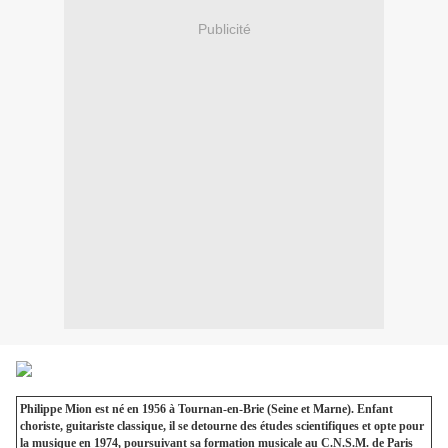
Publicité
Philippe Mion est né en 1956 à Tournan-en-Brie (Seine et Marne). Enfant
choriste, guitariste classique, il se detourne des études scientifiques et opte pour
la musique en 1974, poursuivant sa formation musicale au C.N.S.M. de Paris