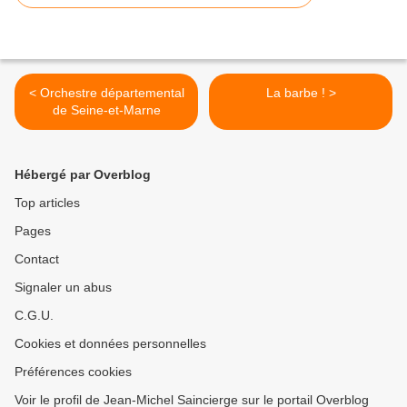
< Orchestre départemental
La barbe ! >
de Seine-et-Marne
Hébergé par Overblog
Top articles
Pages
Contact
Signaler un abus
C.G.U.
Cookies et données personnelles
Préférences cookies
Voir le profil de Jean-Michel Saincierge sur le portail Overblog