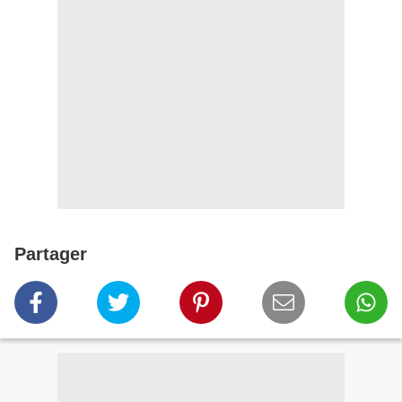
Partager