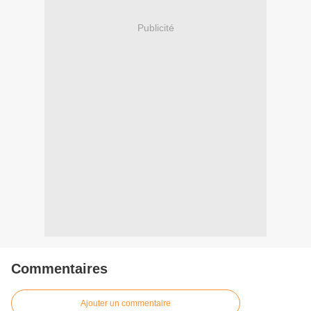
Publicité
Commentaires
Ajouter un commentaire