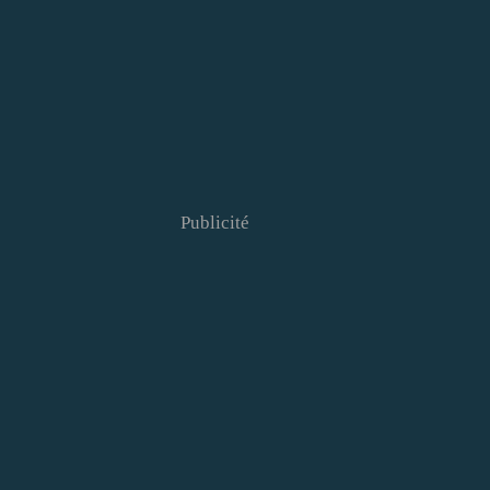
Publicité