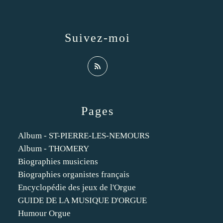
Suivez-moi
Pages
Album - ST-PIERRE-LES-NEMOURS
Album - THOMERY
Biographies musiciens
Biographies organistes français
Encyclopédie des jeux de l'Orgue
GUIDE DE LA MUSIQUE D'ORGUE
Humour Orgue