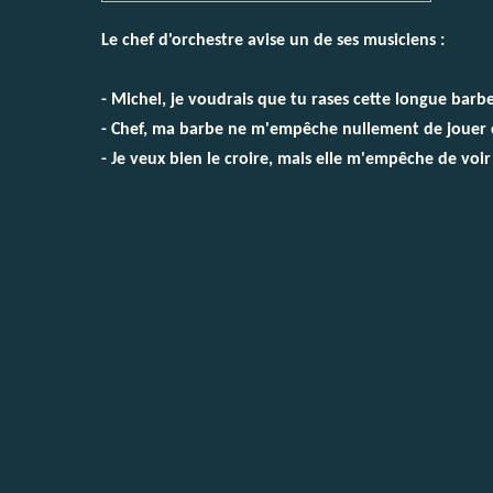
Le chef d'orchestre avise un de ses musiciens :
- Michel, je voudrais que tu rases cette longue barbe
- Chef, ma barbe ne m'empêche nullement de jouer
- Je veux bien le croire, mais elle m'empêche de voir