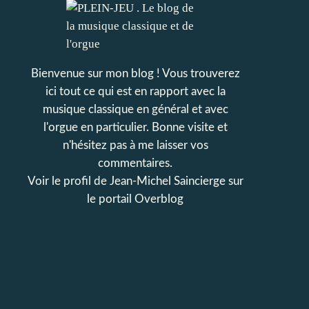
Bienvenue sur mon blog ! Vous trouverez
ici tout ce qui est en rapport avec la
musique classique en général et avec
l'orgue en particulier. Bonne visite et
n'hésitez pas à me laisser vos
commentaires.
Voir le profil de
Jean-Michel Saincierge
sur
le portail Overblog