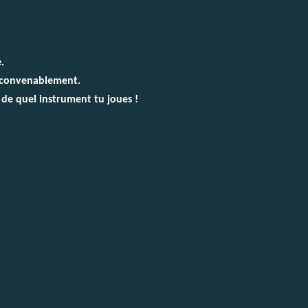
.
 convenablement.
 de quel instrument tu joues !