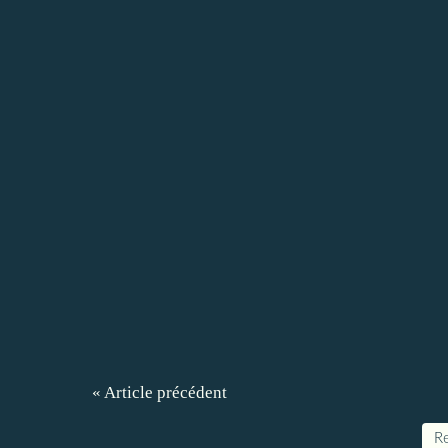
« Article précédent
Re