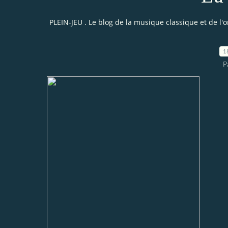
PLEIN-JEU . Le blog de la musique classique et de l'
1
P