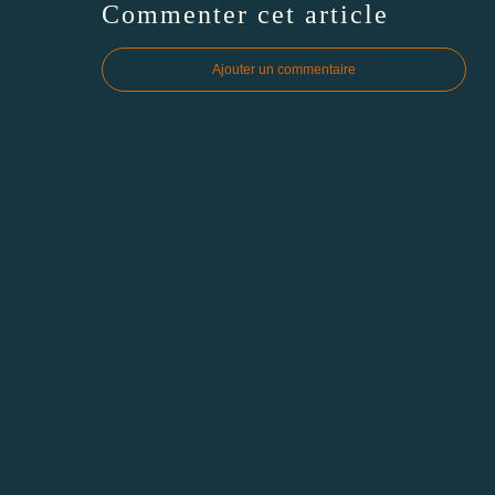
Commenter cet article
Ajouter un commentaire