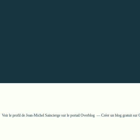
Voir le profil de
Jean-Michel Saincierge
sur le portail Overblog
Créer un blog gratuit sur