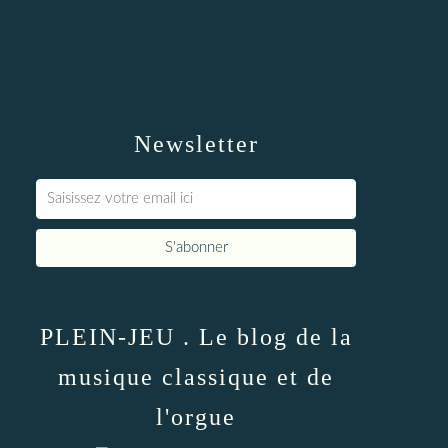
Newsletter
PLEIN-JEU . Le blog de la
musique classique et de
l'orgue