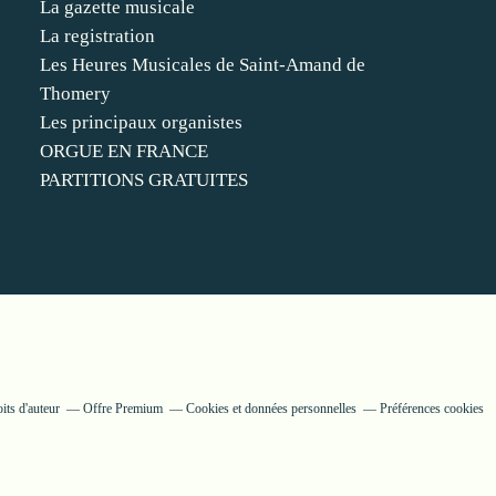
La gazette musicale
La registration
Les Heures Musicales de Saint-Amand de
Thomery
Les principaux organistes
ORGUE EN FRANCE
PARTITIONS GRATUITES
its d'auteur
Offre Premium
Cookies et données personnelles
Préférences cookies