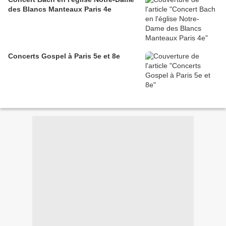
des Blancs Manteaux Paris 4e
Concerts Gospel à Paris 5e et 8e