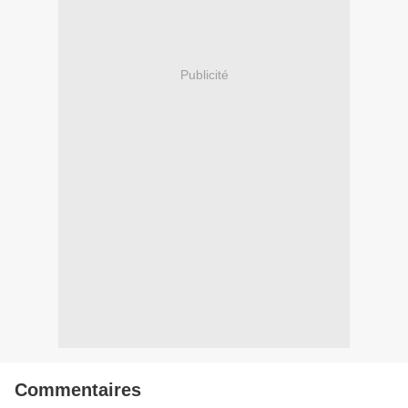
Publicité
Commentaires