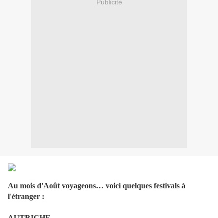
Publicité
Au mois d'Août voyageons… voici quelques festivals à
l'étranger :
AUTRICHE