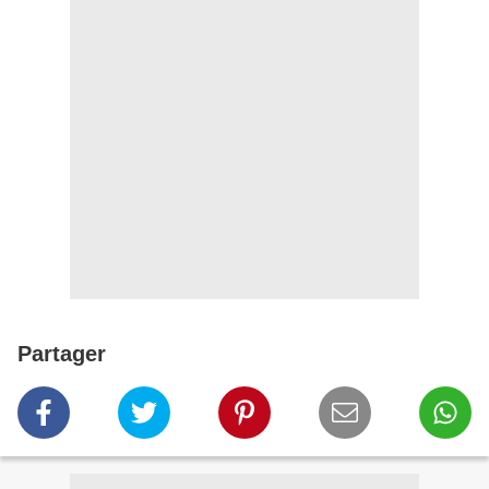
Partager