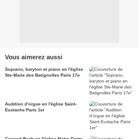
Vous aimerez aussi
Soprano, baryton et piano en l'église
Ste-Marie des Batignolles Paris 17e
Audition d'orgue en l'église Saint-
Eustache Paris 1er
Concert Bach en l'église Notre-Dame