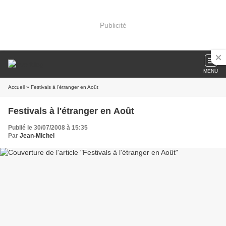
Publicité
MENU
Accueil
» Festivals à l'étranger en Août
Festivals à l'étranger en Août
Publié le 30/07/2008 à 15:35
Par
Jean-Michel