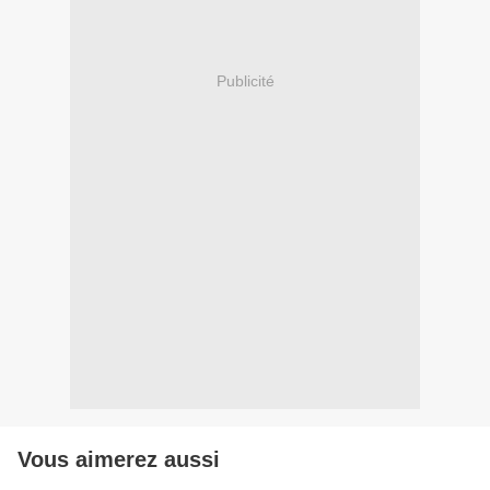
Publicité
Vous aimerez aussi