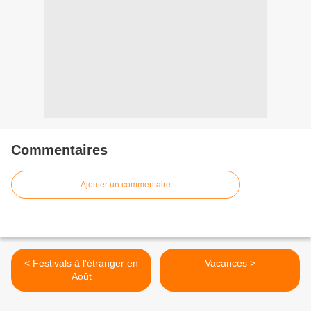
Commentaires
Ajouter un commentaire
< Festivals à l'étranger en
Vacances >
Août