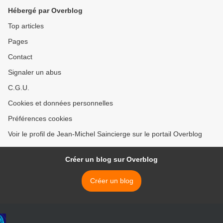
Hébergé par Overblog
Top articles
Pages
Contact
Signaler un abus
C.G.U.
Cookies et données personnelles
Préférences cookies
Voir le profil de Jean-Michel Saincierge sur le portail Overblog
Créer un blog sur Overblog
Créer un blog