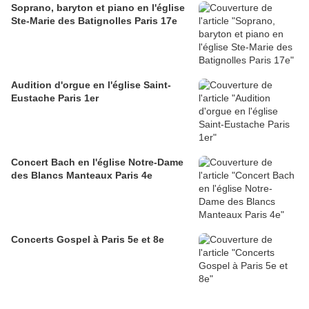
Soprano, baryton et piano en l'église
Ste-Marie des Batignolles Paris 17e
Audition d'orgue en l'église Saint-
Eustache Paris 1er
Concert Bach en l'église Notre-Dame
des Blancs Manteaux Paris 4e
Concerts Gospel à Paris 5e et 8e