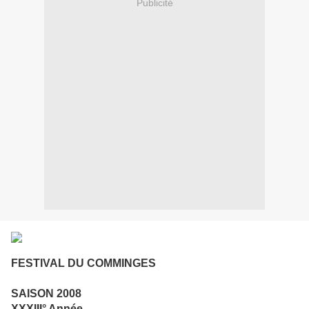
Publicité
FESTIVAL DU COMMINGES
SAISON 2008
XXXIII° Année