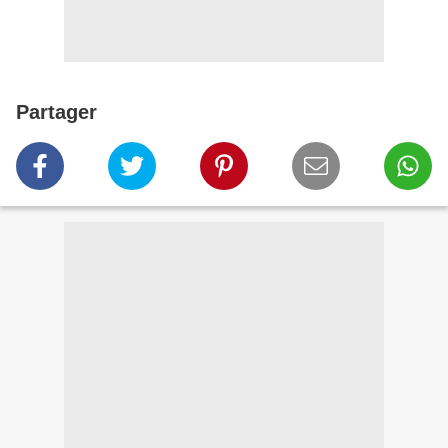
Partager