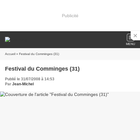
Publicité
MENU
Accueil
» Festival du Comminges (31)
Festival du Comminges (31)
Publié le 31/07/2008 à 14:53
Par
Jean-Michel