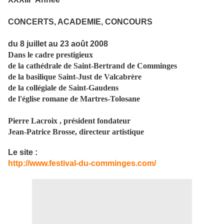
CONCERTS, ACADEMIE, CONCOURS
du 8 juillet au 23 août 2008
Dans le cadre prestigieux
de la cathédrale de Saint-Bertrand de Comminges
de la basilique Saint-Just de Valcabrère
de la collégiale de Saint-Gaudens
de l'église romane de Martres-Tolosane
Pierre Lacroix , président fondateur
Jean-Patrice Brosse, directeur artistique
Le site :
http://www.festival-du-comminges.com/