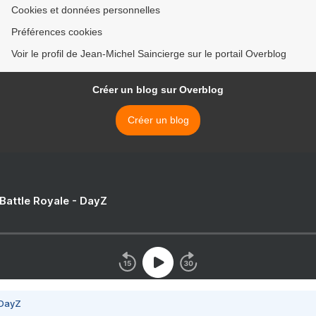
Cookies et données personnelles
Préférences cookies
Voir le profil de Jean-Michel Saincierge sur le portail Overblog
Créer un blog sur Overblog
Créer un blog
 Battle Royale - DayZ
 DayZ