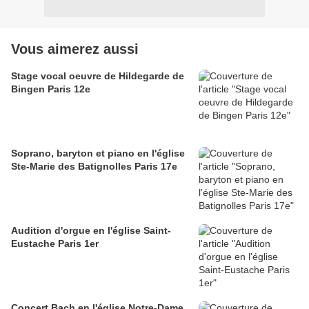
Vous aimerez aussi
Stage vocal oeuvre de Hildegarde de
Bingen Paris 12e
Soprano, baryton et piano en l'église
Ste-Marie des Batignolles Paris 17e
Audition d'orgue en l'église Saint-
Eustache Paris 1er
Concert Bach en l'église Notre-Dame