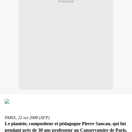
Publicité
PARIS, 22 oct 2008 (AFP)
Le pianiste, compositeur et pédagogue Pierre Sancan, qui fut
pendant près de 30 ans professeur au Conservatoire de Paris,