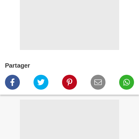
Partager