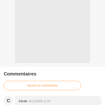
Commentaires
Ajouter un commentaire
C
Cécile
26/11/2008 11:28