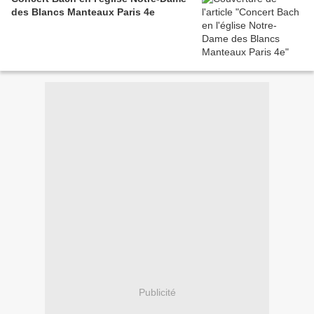
des Blancs Manteaux Paris 4e
Publicité