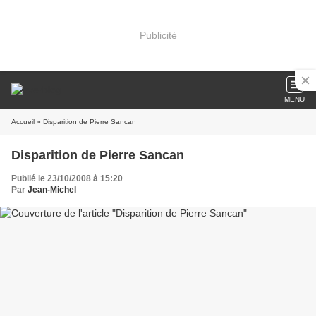
Publicité
MENU
Accueil
» Disparition de Pierre Sancan
Disparition de Pierre Sancan
Publié le 23/10/2008 à 15:20
Par
Jean-Michel