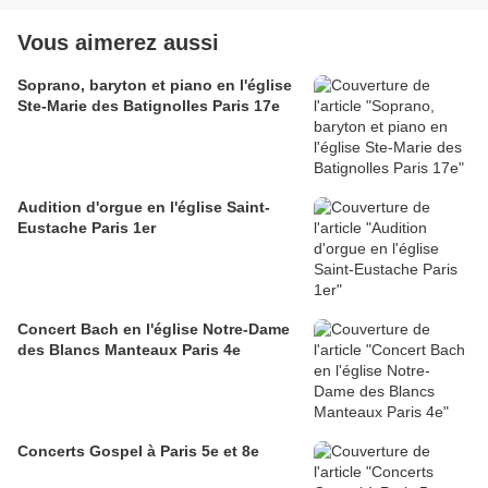
Vous aimerez aussi
Soprano, baryton et piano en l'église
Ste-Marie des Batignolles Paris 17e
Audition d'orgue en l'église Saint-
Eustache Paris 1er
Concert Bach en l'église Notre-Dame
des Blancs Manteaux Paris 4e
Concerts Gospel à Paris 5e et 8e