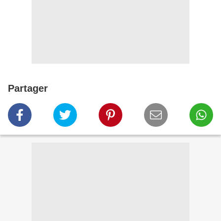
Partager