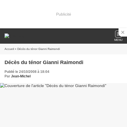
Publicité
MENU
Accueil
» Décès du ténor Gianni Raimondi
Décès du ténor Gianni Raimondi
Publié le 24/10/2008 à 18:04
Par
Jean-Michel