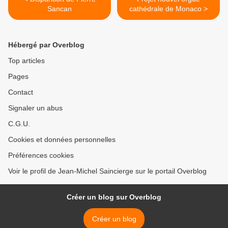
Sancan
cathédrale de Monaco >
Hébergé par Overblog
Top articles
Pages
Contact
Signaler un abus
C.G.U.
Cookies et données personnelles
Préférences cookies
Voir le profil de Jean-Michel Saincierge sur le portail Overblog
Créer un blog sur Overblog
Créer un blog