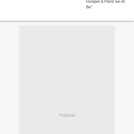
Publicité