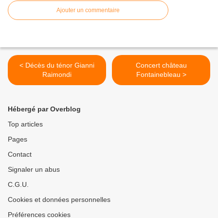
Ajouter un commentaire
< Décès du ténor Gianni
Concert château
Raimondi
Fontainebleau >
Hébergé par Overblog
Top articles
Pages
Contact
Signaler un abus
C.G.U.
Cookies et données personnelles
Préférences cookies