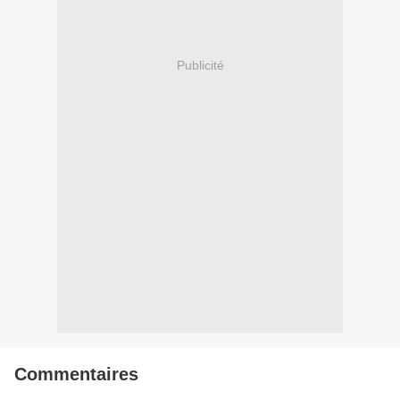
Publicité
Commentaires