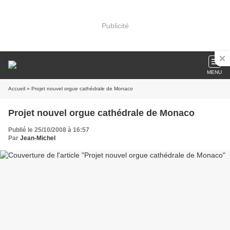
Publicité
MENU
Accueil
» Projet nouvel orgue cathédrale de Monaco
Projet nouvel orgue cathédrale de Monaco
Publié le 25/10/2008 à 16:57
Par
Jean-Michel