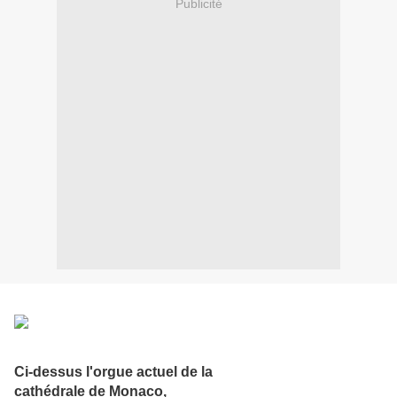
Publicité
Ci-dessus l'orgue actuel de la
cathédrale de Monaco,