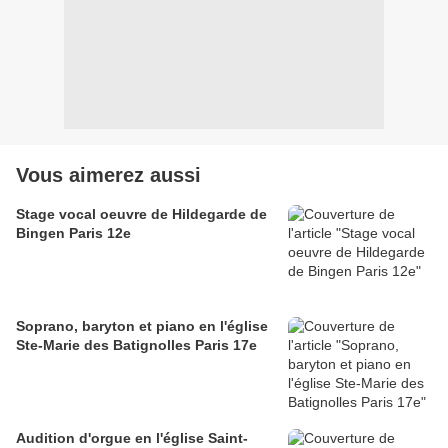
Vous aimerez aussi
Stage vocal oeuvre de Hildegarde de
Bingen Paris 12e
Soprano, baryton et piano en l'église
Ste-Marie des Batignolles Paris 17e
Audition d'orgue en l'église Saint-