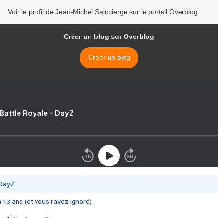
Voir le profil de Jean-Michel Saincierge sur le portail Overblog
Créer un blog sur Overblog
Créer un blog
 Battle Royale - DayZ
 DayZ
 a 13 ans (et vous l'avez ignoré)