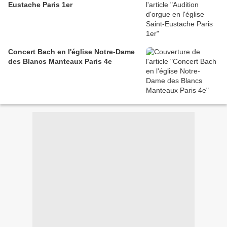
Eustache Paris 1er
Concert Bach en l'église Notre-Dame
des Blancs Manteaux Paris 4e