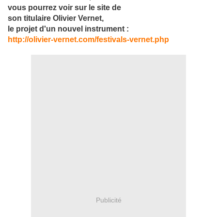
vous pourrez voir sur le site de
son titulaire Olivier Vernet,
le projet d'un nouvel instrument :
http://olivier-vernet.com/festivals-vernet.php
Publicité