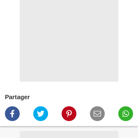
Partager