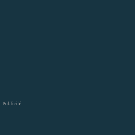
Publicité