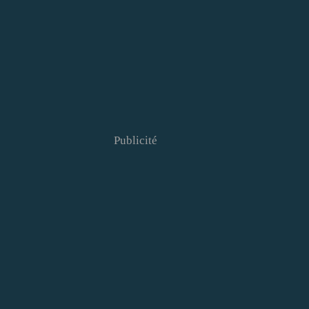
Publicité