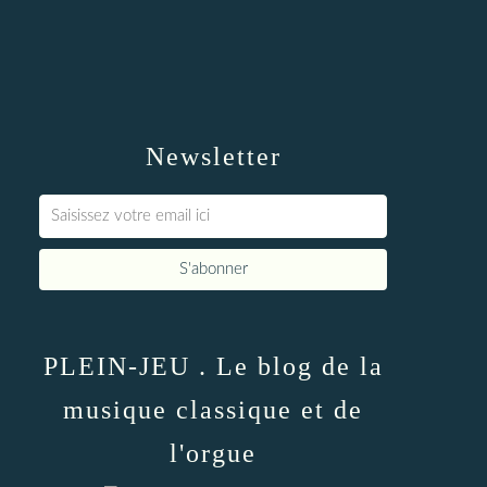
Newsletter
PLEIN-JEU . Le blog de la
musique classique et de
l'orgue