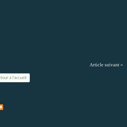
Article suivant »
tour à l'accueil