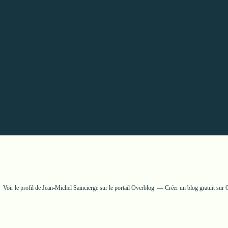
Voir le profil de
Jean-Michel Saincierge
sur le portail Overblog
Créer un blog gratuit sur