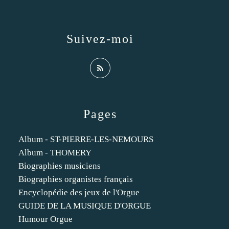
Suivez-moi
Pages
Album - ST-PIERRE-LES-NEMOURS
Album - THOMERY
Biographies musiciens
Biographies organistes français
Encyclopédie des jeux de l'Orgue
GUIDE DE LA MUSIQUE D'ORGUE
Humour Orgue