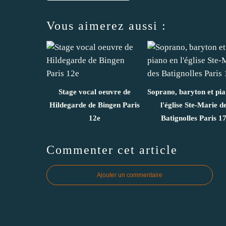
Vous aimerez aussi :
Stage vocal oeuvre de
Soprano, baryton et pi
Hildegarde de Bingen Paris
l'église Ste-Marie d
12e
Batignolles Paris 1
Commenter cet article
Ajouter un commentaire