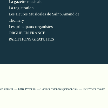
La gazette musicale
La registration
Les Heures Musicales de Saint-Amand de
Thomery
Les principaux organistes
ORGUE EN FRANCE
PARTITIONS GRATUITES
its d'auteur
Offre Premium
Cookies et données personnelles
Préférences cookies