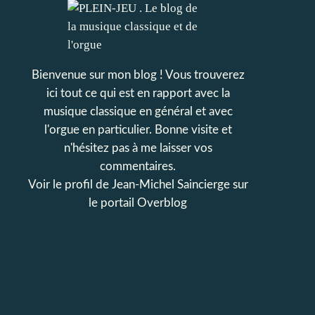
Bienvenue sur mon blog ! Vous trouverez
ici tout ce qui est en rapport avec la
musique classique en général et avec
l'orgue en particulier. Bonne visite et
n'hésitez pas à me laisser vos
commentaires.
Voir le profil de
Jean-Michel Saincierge
sur
le portail Overblog