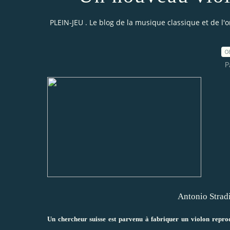
PLEIN-JEU . Le blog de la musique classique et de l'
0
P
Antonio Strad
Un chercheur suisse est parvenu à fabriquer un violon repro