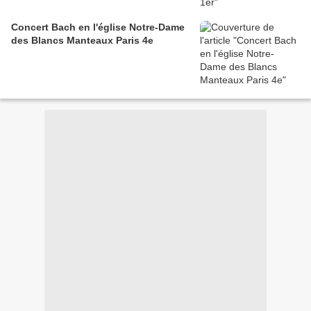
Concert Bach en l'église Notre-Dame
des Blancs Manteaux Paris 4e