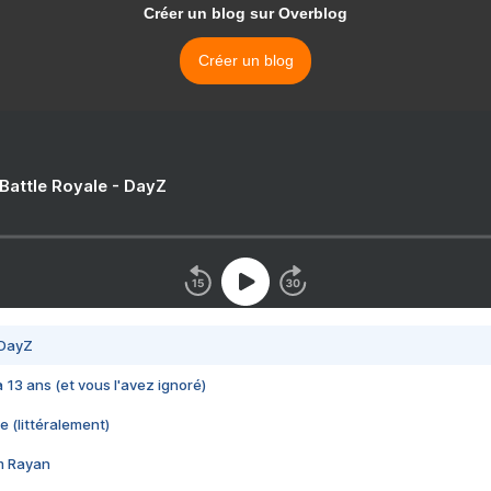
Créer un blog sur Overblog
Créer un blog
 Battle Royale - DayZ
 DayZ
 a 13 ans (et vous l'avez ignoré)
e (littéralement)
im Rayan