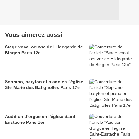
Vous aimerez aussi
Stage vocal oeuvre de Hildegarde de
Bingen Paris 12e
Soprano, baryton et piano en l'église
Ste-Marie des Batignolles Paris 17e
Audition d'orgue en l'église Saint-
Eustache Paris 1er