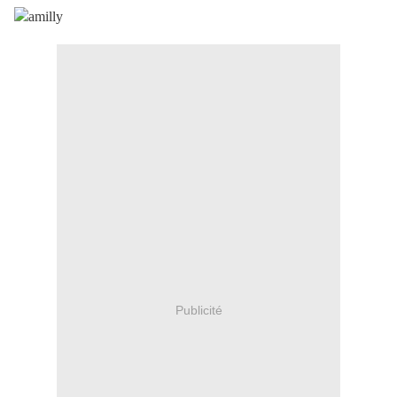
Publicité