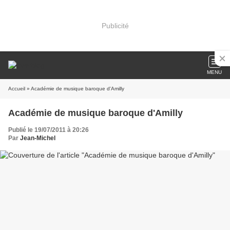
Publicité
MENU
Accueil
» Académie de musique baroque d'Amilly
Académie de musique baroque d'Amilly
Publié le 19/07/2011 à 20:26
Par
Jean-Michel