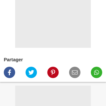
Partager