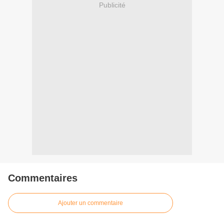
Publicité
Commentaires
Ajouter un commentaire