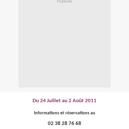
Publicité
Du 24 Juillet au 2 Août 2011
Informations et réservations au
02 38 28 76 68